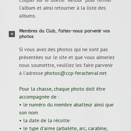
l'album et ainsi retourner à la liste des
albums.
Membres du Club, faites-nous parvenir vos
photos
Si vous avez des photos qui ne sont pas
présentées sur le site et que vous aimeriez
nous soumettre, veuillez les faire parvenir
à l'adresse
photos@ccp-feracheval.net
Pour la chasse, chaque photo doit être
accompagnée de :
• le numéro du membre abatteur ainsi que
son nom
• la date de la récolte
• le type d'arme (arbalète, arc, carabine,