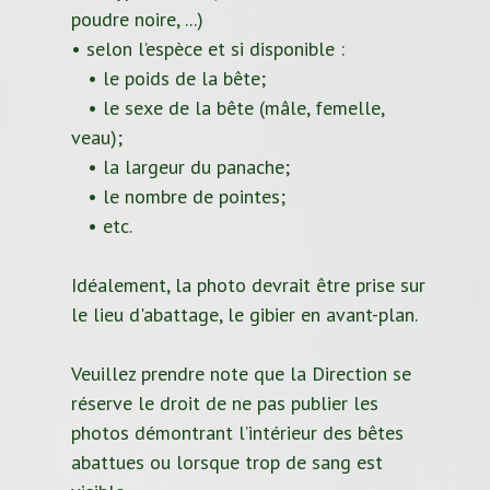
poudre noire, ...)
• selon l’espèce et si disponible :
• le poids de la bête;
• le sexe de la bête (mâle, femelle,
veau);
• la largeur du panache;
• le nombre de pointes;
• etc.
Idéalement, la photo devrait être prise sur
le lieu d'abattage, le gibier en avant-plan.
Veuillez prendre note que la Direction se
réserve le droit de ne pas publier les
photos démontrant l’intérieur des bêtes
abattues ou lorsque trop de sang est