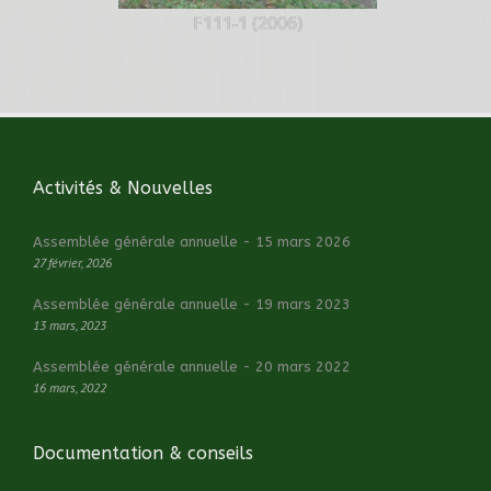
F111-1 (2006)
Activités & Nouvelles
Assemblée générale annuelle - 15 mars 2026
27 février, 2026
Assemblée générale annuelle - 19 mars 2023
13 mars, 2023
Assemblée générale annuelle - 20 mars 2022
16 mars, 2022
Documentation & conseils