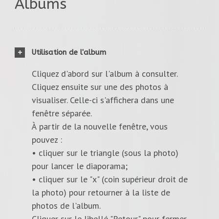
Albums
Utilisation de l'album
Cliquez d'abord sur l'album à consulter.
Cliquez ensuite sur une des photos à
visualiser. Celle-ci s'affichera dans une
fenêtre séparée.
À partir de la nouvelle fenêtre, vous
pouvez :
• cliquer sur le triangle (sous la photo)
pour lancer le diaporama;
• cliquer sur le "x" (coin supérieur droit de
la photo) pour retourner à la liste de
photos de l'album.
Cliquer sur le libellé "Retour" pour fermer