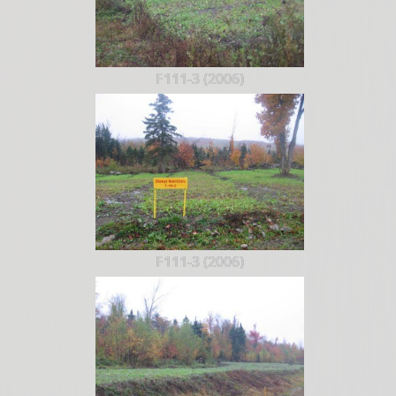
F111-3 (2006)
F111-3 (2006)