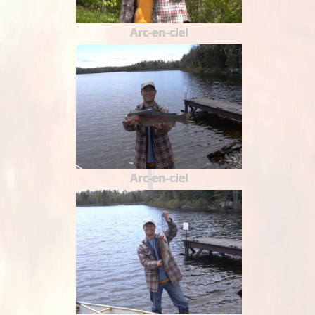
Arc-en-ciel
Arc-en-ciel