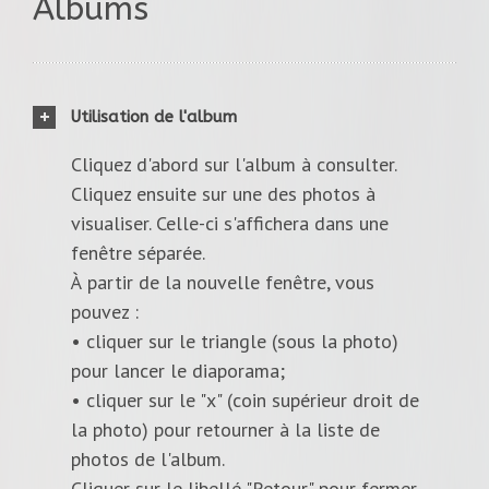
Albums
Utilisation de l'album
Cliquez d'abord sur l'album à consulter.
Cliquez ensuite sur une des photos à
visualiser. Celle-ci s'affichera dans une
fenêtre séparée.
À partir de la nouvelle fenêtre, vous
pouvez :
• cliquer sur le triangle (sous la photo)
pour lancer le diaporama;
• cliquer sur le "x" (coin supérieur droit de
la photo) pour retourner à la liste de
photos de l'album.
Cliquer sur le libellé "Retour" pour fermer