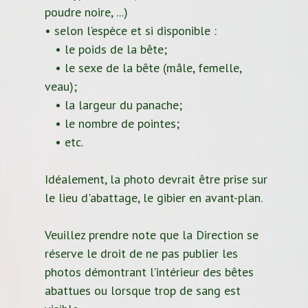
poudre noire, ...)
• selon l’espèce et si disponible :
• le poids de la bête;
• le sexe de la bête (mâle, femelle,
veau);
• la largeur du panache;
• le nombre de pointes;
• etc.
Idéalement, la photo devrait être prise sur
le lieu d'abattage, le gibier en avant-plan.
Veuillez prendre note que la Direction se
réserve le droit de ne pas publier les
photos démontrant l’intérieur des bêtes
abattues ou lorsque trop de sang est