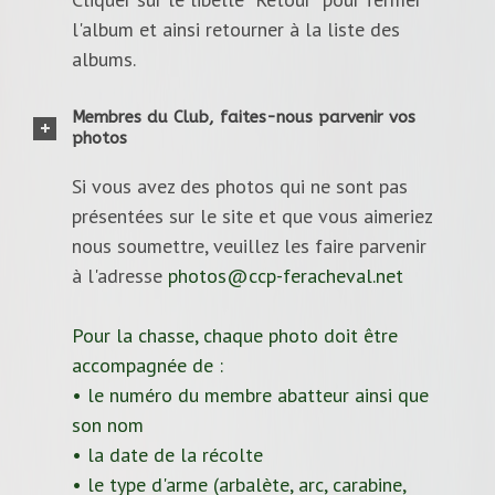
l'album et ainsi retourner à la liste des
albums.
Membres du Club, faites-nous parvenir vos
photos
Si vous avez des photos qui ne sont pas
présentées sur le site et que vous aimeriez
nous soumettre, veuillez les faire parvenir
à l'adresse
photos@ccp-feracheval.net
Pour la chasse, chaque photo doit être
accompagnée de :
• le numéro du membre abatteur ainsi que
son nom
• la date de la récolte
• le type d'arme (arbalète, arc, carabine,