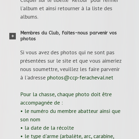
l'album et ainsi retourner à la liste des
albums.
Membres du Club, faites-nous parvenir vos
photos
Si vous avez des photos qui ne sont pas
présentées sur le site et que vous aimeriez
nous soumettre, veuillez les faire parvenir
à l'adresse
photos@ccp-feracheval.net
Pour la chasse, chaque photo doit être
accompagnée de :
• le numéro du membre abatteur ainsi que
son nom
• la date de la récolte
• le type d'arme (arbalète, arc, carabine,