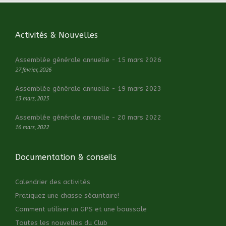
Activités & Nouvelles
Assemblée générale annuelle - 15 mars 2026
27 février, 2026
Assemblée générale annuelle - 19 mars 2023
13 mars, 2023
Assemblée générale annuelle - 20 mars 2022
16 mars, 2022
Documentation & conseils
Calendrier des activités
Pratiquez une chasse sécuritaire!
Comment utiliser un GPS et une boussole
Toutes les nouvelles du Club