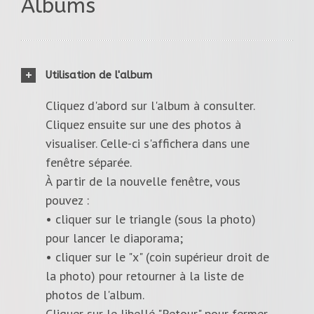
Albums
Utilisation de l'album
Cliquez d'abord sur l'album à consulter.
Cliquez ensuite sur une des photos à
visualiser. Celle-ci s'affichera dans une
fenêtre séparée.
À partir de la nouvelle fenêtre, vous
pouvez :
• cliquer sur le triangle (sous la photo)
pour lancer le diaporama;
• cliquer sur le "x" (coin supérieur droit de
la photo) pour retourner à la liste de
photos de l'album.
Cliquer sur le libellé "Retour" pour fermer