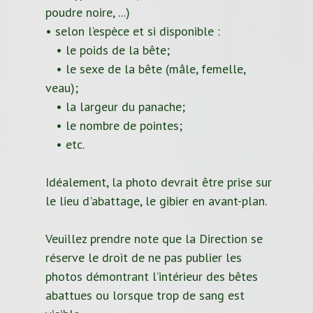
poudre noire, ...)
• selon l’espèce et si disponible :
• le poids de la bête;
• le sexe de la bête (mâle, femelle,
veau);
• la largeur du panache;
• le nombre de pointes;
• etc.
Idéalement, la photo devrait être prise sur
le lieu d'abattage, le gibier en avant-plan.
Veuillez prendre note que la Direction se
réserve le droit de ne pas publier les
photos démontrant l’intérieur des bêtes
abattues ou lorsque trop de sang est