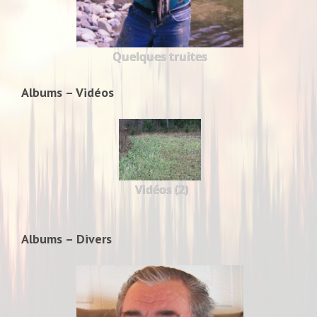
Quelques truites
Albums – Vidéos
Vidéos (2)
Albums – Divers