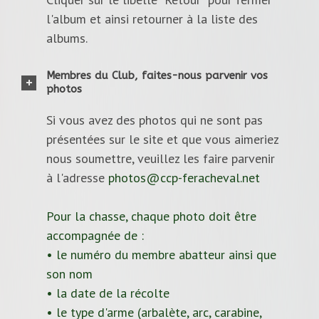
l'album et ainsi retourner à la liste des
albums.
Membres du Club, faites-nous parvenir vos
photos
Si vous avez des photos qui ne sont pas
présentées sur le site et que vous aimeriez
nous soumettre, veuillez les faire parvenir
à l'adresse
photos@ccp-feracheval.net
Pour la chasse, chaque photo doit être
accompagnée de :
• le numéro du membre abatteur ainsi que
son nom
• la date de la récolte
• le type d'arme (arbalète, arc, carabine,