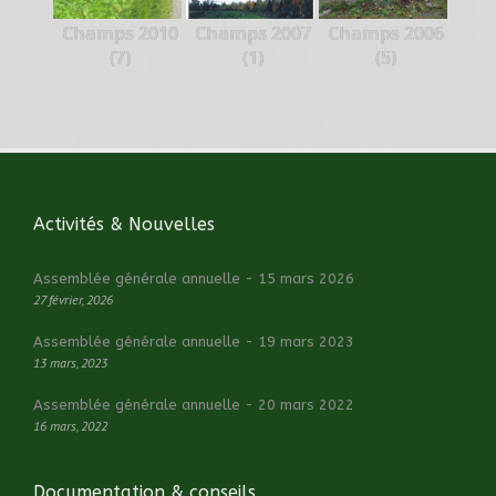
Champs 2010
Champs 2007
Champs 2006
(7)
(1)
(5)
Activités & Nouvelles
Assemblée générale annuelle - 15 mars 2026
27 février, 2026
Assemblée générale annuelle - 19 mars 2023
13 mars, 2023
Assemblée générale annuelle - 20 mars 2022
16 mars, 2022
Documentation & conseils