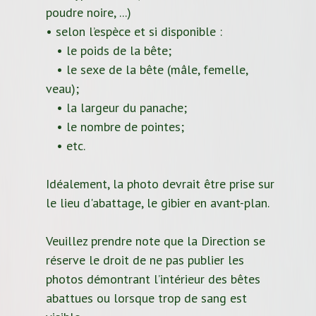
poudre noire, ...)
• selon l’espèce et si disponible :
• le poids de la bête;
• le sexe de la bête (mâle, femelle,
veau);
• la largeur du panache;
• le nombre de pointes;
• etc.
Idéalement, la photo devrait être prise sur
le lieu d'abattage, le gibier en avant-plan.
Veuillez prendre note que la Direction se
réserve le droit de ne pas publier les
photos démontrant l’intérieur des bêtes
abattues ou lorsque trop de sang est