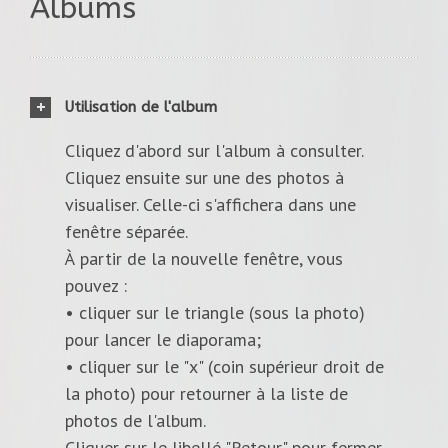
Albums
Utilisation de l'album
Cliquez d'abord sur l'album à consulter.
Cliquez ensuite sur une des photos à
visualiser. Celle-ci s'affichera dans une
fenêtre séparée.
À partir de la nouvelle fenêtre, vous
pouvez :
• cliquer sur le triangle (sous la photo)
pour lancer le diaporama;
• cliquer sur le "x" (coin supérieur droit de
la photo) pour retourner à la liste de
photos de l'album.
Cliquer sur le libellé "Retour" pour fermer