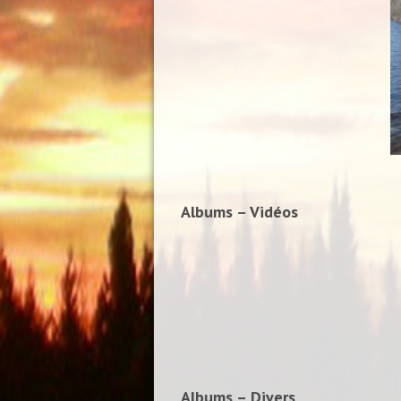
Albums – Vidéos
Albums – Divers