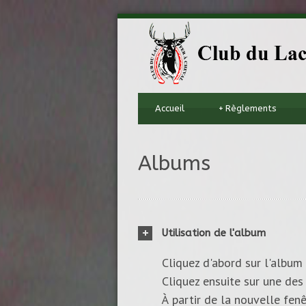
Accueil
+
Règlements
Albums
Utilisation de l'album
Cliquez d'abord sur l'album 
Cliquez ensuite sur une des 
À partir de la nouvelle fenê