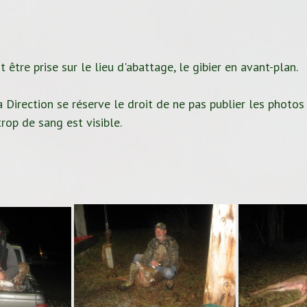
 être prise sur le lieu d'abattage, le gibier en avant-plan.
 Direction se réserve le droit de ne pas publier les photos
rop de sang est visible.