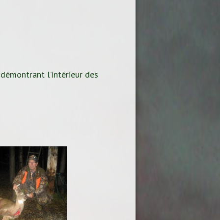
 démontrant l’intérieur des