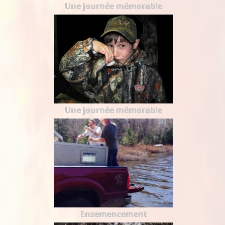
Une journée mémorable
Une journée mémorable
Ensemencement