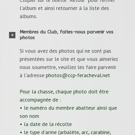
l'album et ainsi retourner à la liste des
albums.
Membres du Club, faites-nous parvenir vos
photos
Si vous avez des photos qui ne sont pas
présentées sur le site et que vous aimeriez
nous soumettre, veuillez les faire parvenir
à l'adresse
photos@ccp-feracheval.net
Pour la chasse, chaque photo doit être
accompagnée de :
• le numéro du membre abatteur ainsi que
son nom
• la date de la récolte
• le type d'arme (arbalète, arc, carabine,