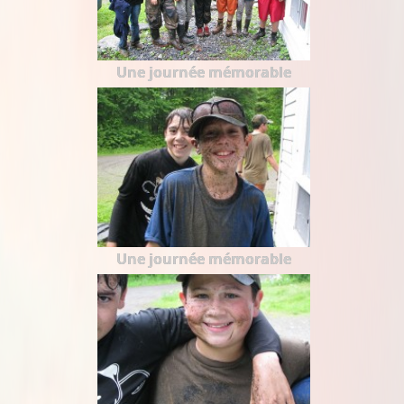
Une journée mémorable
Une journée mémorable