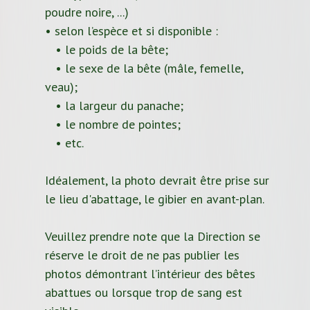
poudre noire, ...)
• selon l’espèce et si disponible :
• le poids de la bête;
• le sexe de la bête (mâle, femelle,
veau);
• la largeur du panache;
• le nombre de pointes;
• etc.
Idéalement, la photo devrait être prise sur
le lieu d'abattage, le gibier en avant-plan.
Veuillez prendre note que la Direction se
réserve le droit de ne pas publier les
photos démontrant l’intérieur des bêtes
abattues ou lorsque trop de sang est