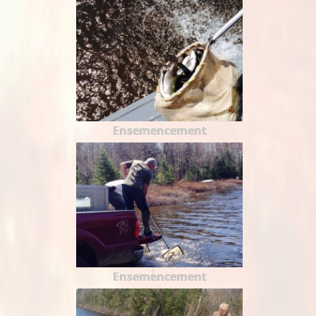
Ensemencement
Ensemencement