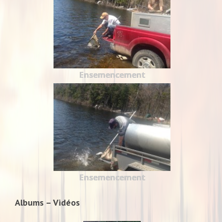
Ensemencement
Ensemencement
Albums – Vidéos