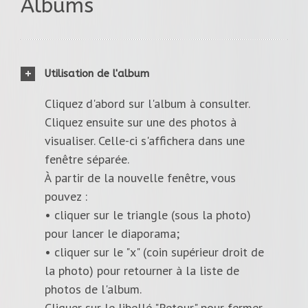
Albums
Utilisation de l'album
Cliquez d'abord sur l'album à consulter.
Cliquez ensuite sur une des photos à
visualiser. Celle-ci s'affichera dans une
fenêtre séparée.
À partir de la nouvelle fenêtre, vous
pouvez :
• cliquer sur le triangle (sous la photo)
pour lancer le diaporama;
• cliquer sur le "x" (coin supérieur droit de
la photo) pour retourner à la liste de
photos de l'album.
Cliquer sur le libellé "Retour" pour fermer