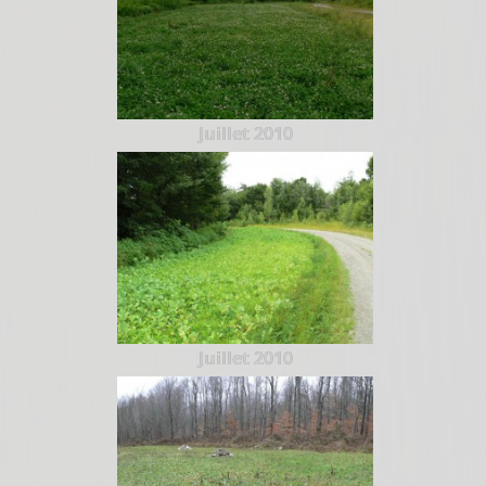
Juillet 2010
Juillet 2010