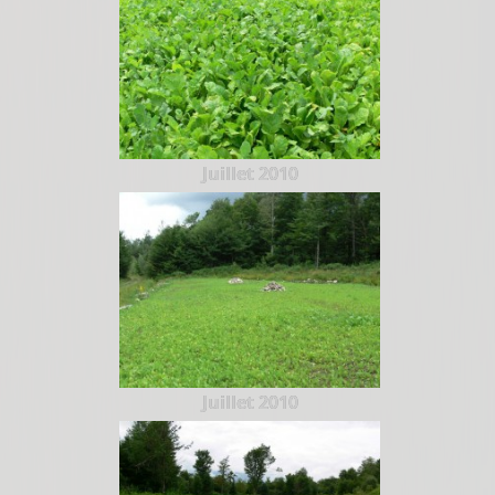
Juillet 2010
Juillet 2010