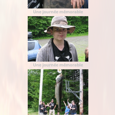
Une journée mémorable
Une journée mémorable