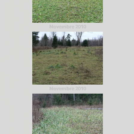
Novembre 2010
Novembre 2010