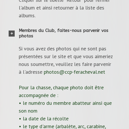
l'album et ainsi retourner à la liste des
albums.
Membres du Club, faites-nous parvenir vos
photos
Si vous avez des photos qui ne sont pas
présentées sur le site et que vous aimeriez
nous soumettre, veuillez les faire parvenir
à l'adresse
photos@ccp-feracheval.net
Pour la chasse, chaque photo doit être
accompagnée de :
• le numéro du membre abatteur ainsi que
son nom
• la date de la récolte
• le type d'arme (arbalète, arc, carabine,