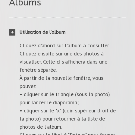
Albums
Utilisation de l'album
Cliquez d'abord sur l'album à consulter.
Cliquez ensuite sur une des photos à
visualiser. Celle-ci s'affichera dans une
fenêtre séparée.
À partir de la nouvelle fenêtre, vous
pouvez :
• cliquer sur le triangle (sous la photo)
pour lancer le diaporama;
• cliquer sur le "x" (coin supérieur droit de
la photo) pour retourner à la liste de
photos de l'album.
Cliquer sur le libellé "Retour" pour fermer