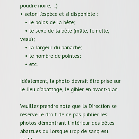
poudre noire, ...)
• selon l’espèce et si disponible :
• le poids de la bête;
• le sexe de la bête (mâle, femelle,
veau);
• la largeur du panache;
• le nombre de pointes;
• etc.
Idéalement, la photo devrait être prise sur
le lieu d'abattage, le gibier en avant-plan.
Veuillez prendre note que la Direction se
réserve le droit de ne pas publier les
photos démontrant l’intérieur des bêtes
abattues ou lorsque trop de sang est