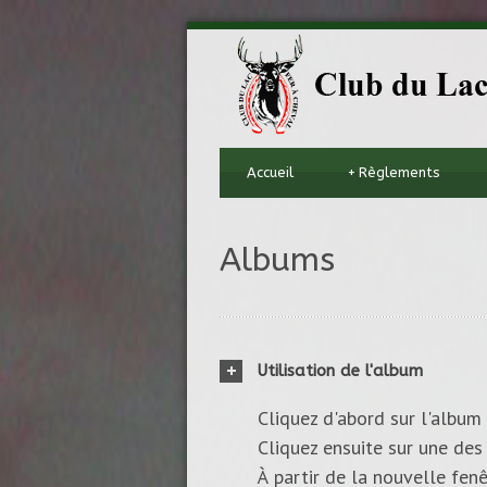
Accueil
+
Règlements
Albums
Utilisation de l'album
Cliquez d'abord sur l'album 
Cliquez ensuite sur une des 
À partir de la nouvelle fenê