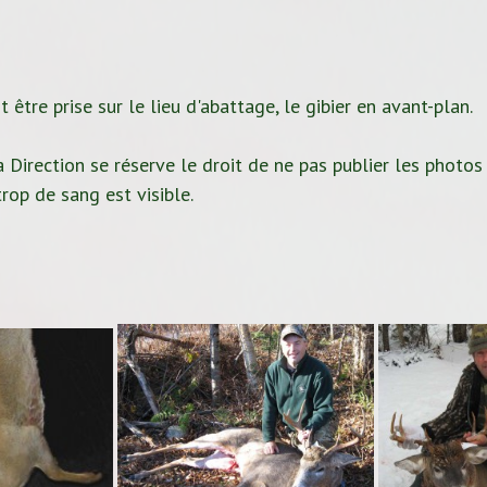
 être prise sur le lieu d'abattage, le gibier en avant-plan.
 Direction se réserve le droit de ne pas publier les photos
rop de sang est visible.