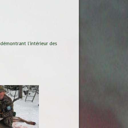
 démontrant l’intérieur des