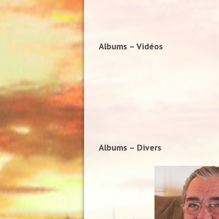
Albums – Vidéos
Albums – Divers