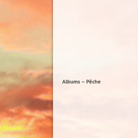
Albums – Pêche