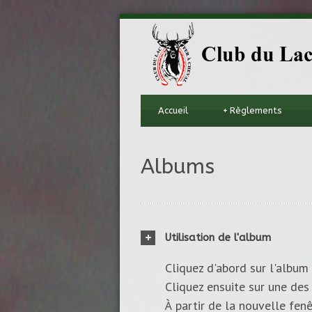
Accueil
+
Règlements
Albums
Utilisation de l'album
Cliquez d'abord sur l'album 
Cliquez ensuite sur une des 
À partir de la nouvelle fenê