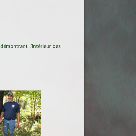
 démontrant l’intérieur des