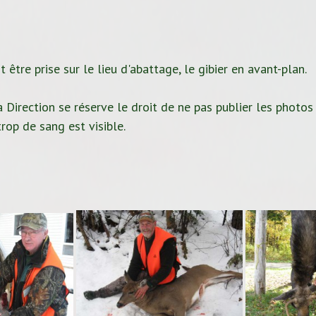
 être prise sur le lieu d'abattage, le gibier en avant-plan.
 Direction se réserve le droit de ne pas publier les photos
rop de sang est visible.