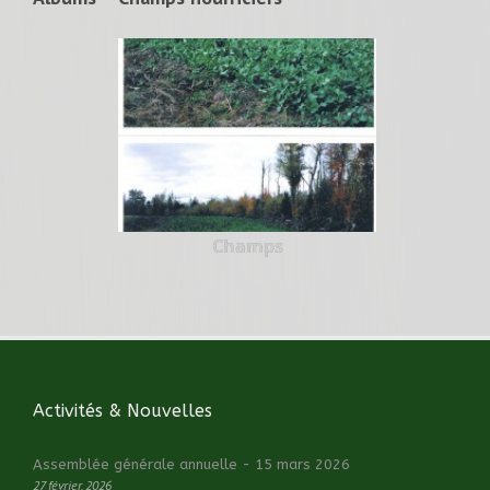
Champs
Activités & Nouvelles
Assemblée générale annuelle - 15 mars 2026
27 février, 2026