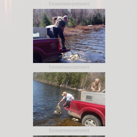
Ensemencement
Ensemencement
Ensemencement