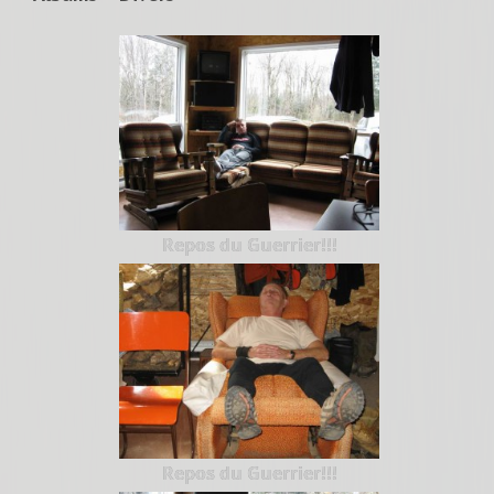
Repos du Guerrier!!!
Repos du Guerrier!!!