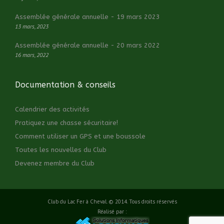
Assemblée générale annuelle - 19 mars 2023
13 mars, 2023
Assemblée générale annuelle - 20 mars 2022
16 mars, 2022
Documentation & conseils
Calendrier des activités
Pratiquez une chasse sécuritaire!
Comment utiliser un GPS et une boussole
Toutes les nouvelles du Club
Devenez membre du Club
Club du Lac Fer à Cheval. © 2014. Tous droits réservés
Réalisé par :