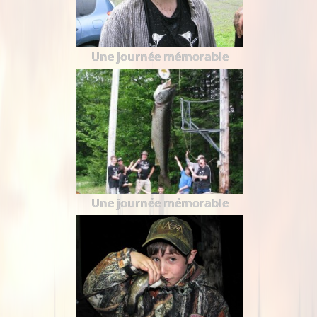
Une journée mémorable
Une journée mémorable