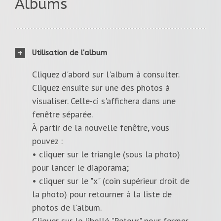
Albums
Utilisation de l'album
Cliquez d'abord sur l'album à consulter.
Cliquez ensuite sur une des photos à
visualiser. Celle-ci s'affichera dans une
fenêtre séparée.
À partir de la nouvelle fenêtre, vous
pouvez :
• cliquer sur le triangle (sous la photo)
pour lancer le diaporama;
• cliquer sur le "x" (coin supérieur droit de
la photo) pour retourner à la liste de
photos de l'album.
Cliquer sur le libellé "Retour" pour fermer