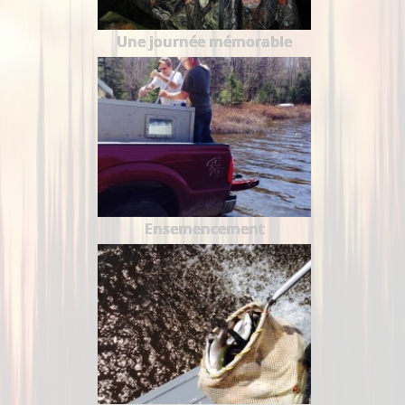
Une journée mémorable
Ensemencement