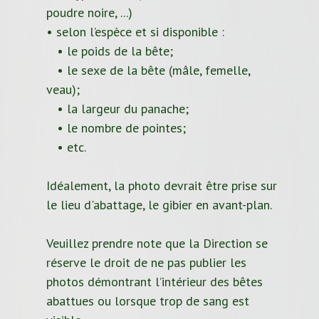
poudre noire, ...)
• selon l’espèce et si disponible :
• le poids de la bête;
• le sexe de la bête (mâle, femelle,
veau);
• la largeur du panache;
• le nombre de pointes;
• etc.
Idéalement, la photo devrait être prise sur
le lieu d'abattage, le gibier en avant-plan.
Veuillez prendre note que la Direction se
réserve le droit de ne pas publier les
photos démontrant l’intérieur des bêtes
abattues ou lorsque trop de sang est