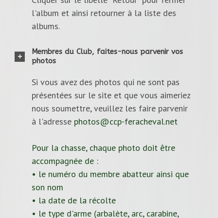
l'album et ainsi retourner à la liste des
albums.
Membres du Club, faites-nous parvenir vos
photos
Si vous avez des photos qui ne sont pas
présentées sur le site et que vous aimeriez
nous soumettre, veuillez les faire parvenir
à l'adresse
photos@ccp-feracheval.net
Pour la chasse, chaque photo doit être
accompagnée de :
• le numéro du membre abatteur ainsi que
son nom
• la date de la récolte
• le type d'arme (arbalète, arc, carabine,