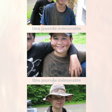
Une journée mémorable
Une journée mémorable