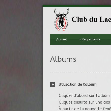
Accueil
+
Règlements
Albums
Utilisation de l'album
Cliquez d'abord sur l'album 
Cliquez ensuite sur une des 
À partir de la nouvelle fenê