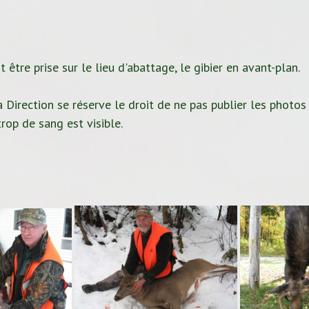
 être prise sur le lieu d'abattage, le gibier en avant-plan.
 Direction se réserve le droit de ne pas publier les photos
rop de sang est visible.