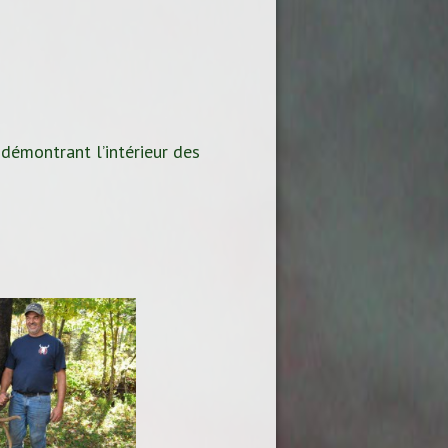
 démontrant l’intérieur des