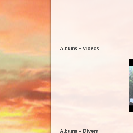
Albums – Vidéos
Albums – Divers