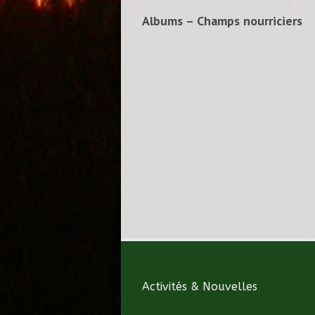
Albums – Champs nourriciers
Activités & Nouvelles