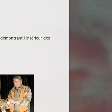
 démontrant l’intérieur des