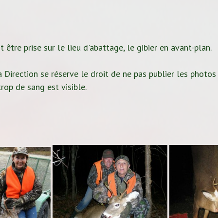
 être prise sur le lieu d'abattage, le gibier en avant-plan.
 Direction se réserve le droit de ne pas publier les photos
rop de sang est visible.