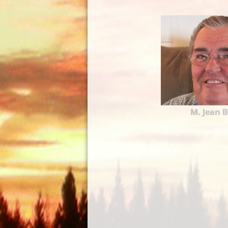
M. Jean 