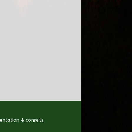
ntation & conseils