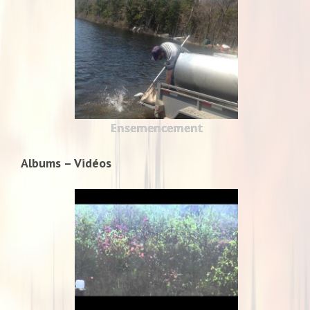
Ensemencement
Albums – Vidéos