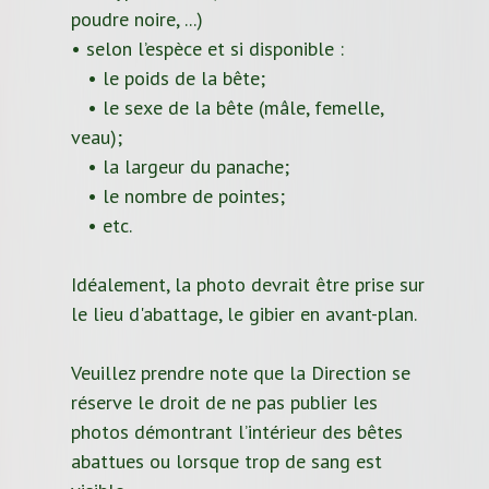
poudre noire, ...)
• selon l’espèce et si disponible :
• le poids de la bête;
• le sexe de la bête (mâle, femelle,
veau);
• la largeur du panache;
• le nombre de pointes;
• etc.
Idéalement, la photo devrait être prise sur
le lieu d'abattage, le gibier en avant-plan.
Veuillez prendre note que la Direction se
réserve le droit de ne pas publier les
photos démontrant l’intérieur des bêtes
abattues ou lorsque trop de sang est