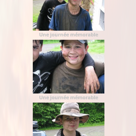
Une journée mémorable
Une journée mémorable