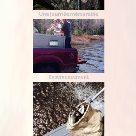
Une journée mémorable
Ensemencement