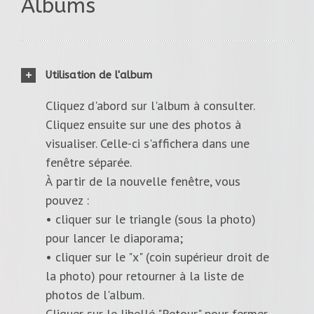
Albums
Utilisation de l'album
Cliquez d'abord sur l'album à consulter.
Cliquez ensuite sur une des photos à
visualiser. Celle-ci s'affichera dans une
fenêtre séparée.
À partir de la nouvelle fenêtre, vous
pouvez :
• cliquer sur le triangle (sous la photo)
pour lancer le diaporama;
• cliquer sur le "x" (coin supérieur droit de
la photo) pour retourner à la liste de
photos de l'album.
Cliquer sur le libellé "Retour" pour fermer