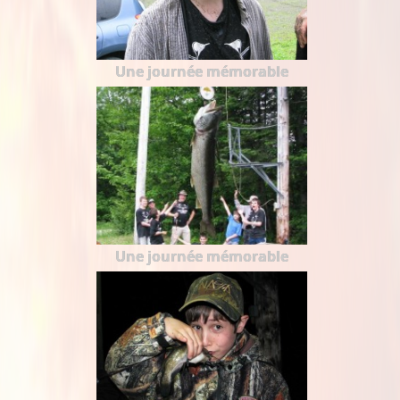
Une journée mémorable
Une journée mémorable