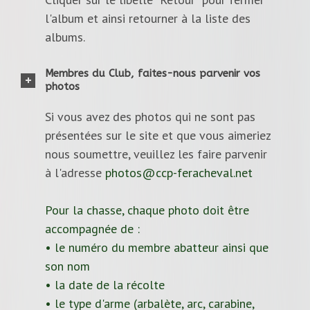
l'album et ainsi retourner à la liste des
albums.
Membres du Club, faites-nous parvenir vos
photos
Si vous avez des photos qui ne sont pas
présentées sur le site et que vous aimeriez
nous soumettre, veuillez les faire parvenir
à l'adresse
photos@ccp-feracheval.net
Pour la chasse, chaque photo doit être
accompagnée de :
• le numéro du membre abatteur ainsi que
son nom
• la date de la récolte
• le type d'arme (arbalète, arc, carabine,