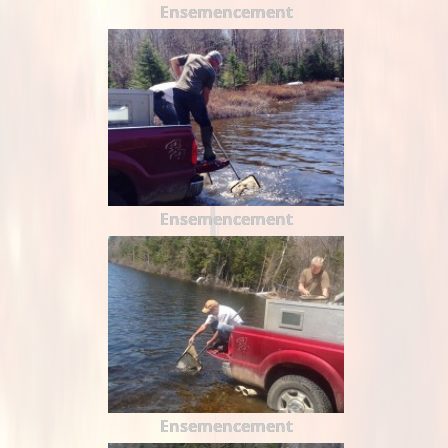
Ensemencement
Ensemencement
Ensemencement