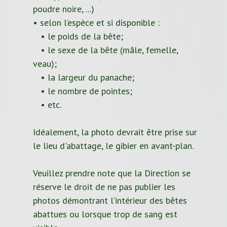
poudre noire, ...)
• selon l’espèce et si disponible :
• le poids de la bête;
• le sexe de la bête (mâle, femelle,
veau);
• la largeur du panache;
• le nombre de pointes;
• etc.
Idéalement, la photo devrait être prise sur
le lieu d'abattage, le gibier en avant-plan.
Veuillez prendre note que la Direction se
réserve le droit de ne pas publier les
photos démontrant l’intérieur des bêtes
abattues ou lorsque trop de sang est