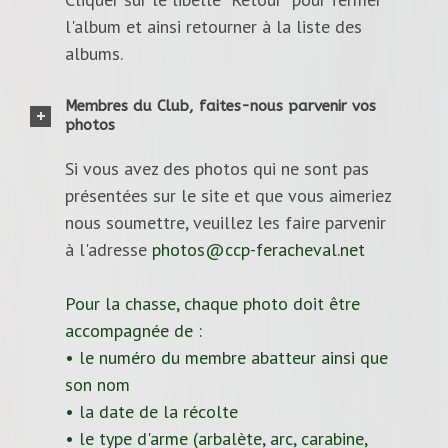
l'album et ainsi retourner à la liste des
albums.
Membres du Club, faites-nous parvenir vos
photos
Si vous avez des photos qui ne sont pas
présentées sur le site et que vous aimeriez
nous soumettre, veuillez les faire parvenir
à l'adresse
photos@ccp-feracheval.net
Pour la chasse, chaque photo doit être
accompagnée de :
• le numéro du membre abatteur ainsi que
son nom
• la date de la récolte
• le type d'arme (arbalète, arc, carabine,