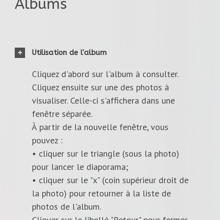
Albums
Utilisation de l'album
Cliquez d'abord sur l'album à consulter.
Cliquez ensuite sur une des photos à
visualiser. Celle-ci s'affichera dans une
fenêtre séparée.
À partir de la nouvelle fenêtre, vous
pouvez :
• cliquer sur le triangle (sous la photo)
pour lancer le diaporama;
• cliquer sur le "x" (coin supérieur droit de
la photo) pour retourner à la liste de
photos de l'album.
Cliquer sur le libellé "Retour" pour fermer