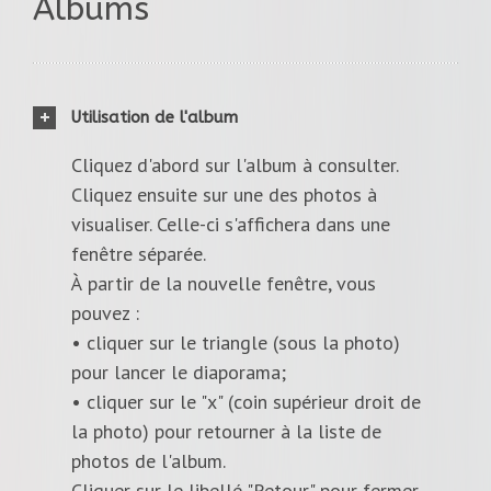
Albums
Utilisation de l'album
Cliquez d'abord sur l'album à consulter.
Cliquez ensuite sur une des photos à
visualiser. Celle-ci s'affichera dans une
fenêtre séparée.
À partir de la nouvelle fenêtre, vous
pouvez :
• cliquer sur le triangle (sous la photo)
pour lancer le diaporama;
• cliquer sur le "x" (coin supérieur droit de
la photo) pour retourner à la liste de
photos de l'album.
Cliquer sur le libellé "Retour" pour fermer