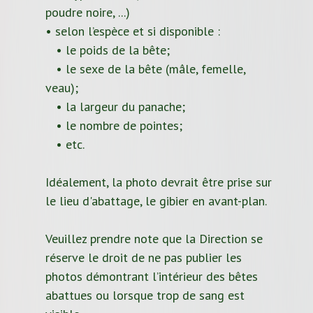
poudre noire, ...)
• selon l’espèce et si disponible :
• le poids de la bête;
• le sexe de la bête (mâle, femelle,
veau);
• la largeur du panache;
• le nombre de pointes;
• etc.
Idéalement, la photo devrait être prise sur
le lieu d'abattage, le gibier en avant-plan.
Veuillez prendre note que la Direction se
réserve le droit de ne pas publier les
photos démontrant l’intérieur des bêtes
abattues ou lorsque trop de sang est