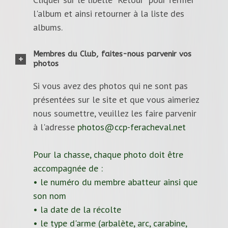
l'album et ainsi retourner à la liste des
albums.
Membres du Club, faites-nous parvenir vos
photos
Si vous avez des photos qui ne sont pas
présentées sur le site et que vous aimeriez
nous soumettre, veuillez les faire parvenir
à l'adresse
photos@ccp-feracheval.net
Pour la chasse, chaque photo doit être
accompagnée de :
• le numéro du membre abatteur ainsi que
son nom
• la date de la récolte
• le type d'arme (arbalète, arc, carabine,