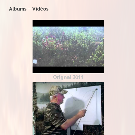
Albums – Vidéos
Orignal 2011