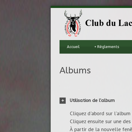
Accueil
+
Règlements
Albums
Utilisation de l'album
Cliquez d'abord sur l'album 
Cliquez ensuite sur une des 
À partir de la nouvelle fenê