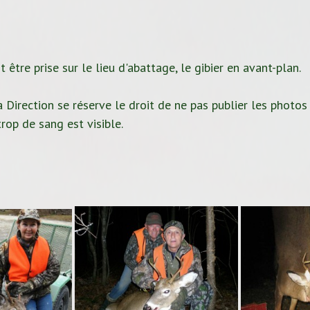
 être prise sur le lieu d'abattage, le gibier en avant-plan.
 Direction se réserve le droit de ne pas publier les photos
rop de sang est visible.