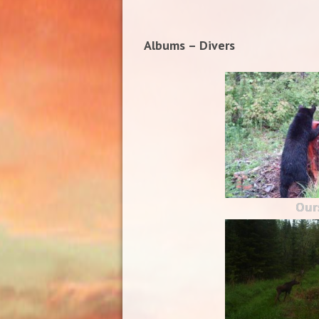
Albums – Divers
Our