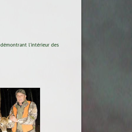
 démontrant l’intérieur des