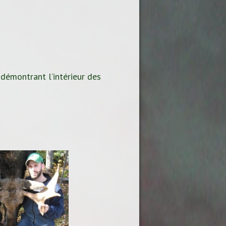
 démontrant l’intérieur des