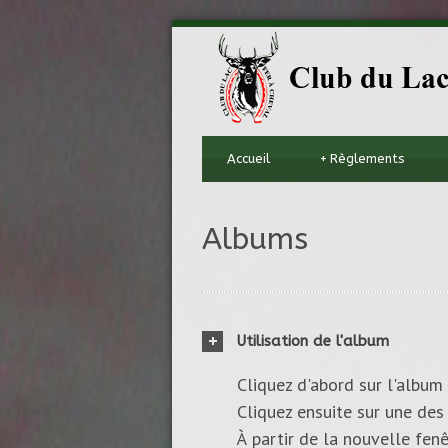
Accueil
+
Règlements
Albums
Utilisation de l'album
Cliquez d'abord sur l'album 
Cliquez ensuite sur une des 
À partir de la nouvelle fenê