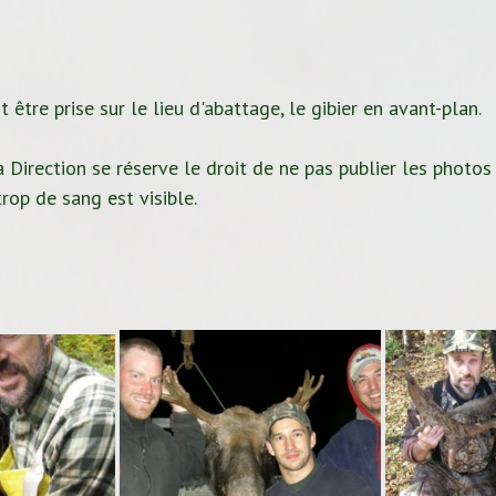
 être prise sur le lieu d'abattage, le gibier en avant-plan.
 Direction se réserve le droit de ne pas publier les photos
rop de sang est visible.