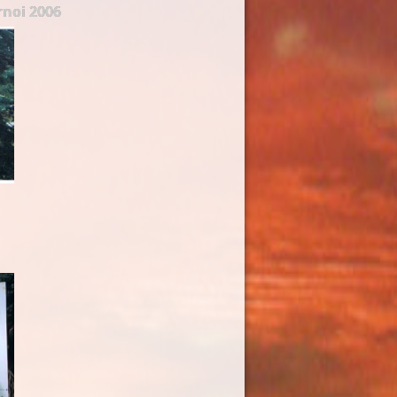
rnoi 2006