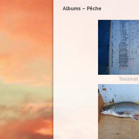
Albums – Pêche
Tournoi