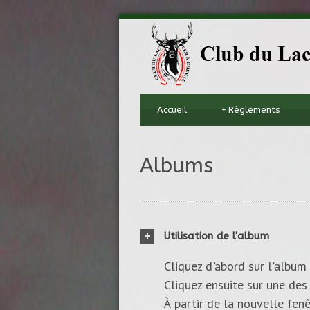
Accueil
+
Règlements
Albums
Utilisation de l'album
Cliquez d'abord sur l'album 
Cliquez ensuite sur une des 
À partir de la nouvelle fenê