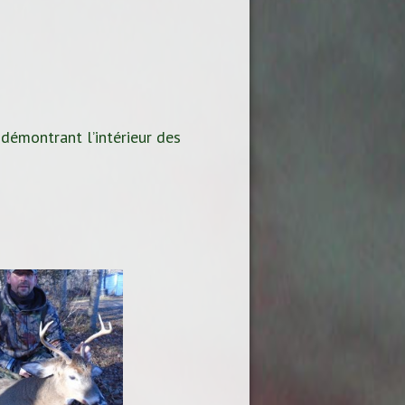
 démontrant l’intérieur des