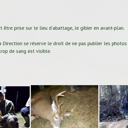
 être prise sur le lieu d'abattage, le gibier en avant-plan.
 Direction se réserve le droit de ne pas publier les photos
rop de sang est visible.