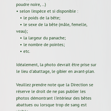
poudre noire, ...)
• selon l’espèce et si disponible :
• le poids de la bête;
• le sexe de la bête (mâle, femelle,
veau);
• la largeur du panache;
• le nombre de pointes;
• etc.
Idéalement, la photo devrait être prise sur
le lieu d'abattage, le gibier en avant-plan.
Veuillez prendre note que la Direction se
réserve le droit de ne pas publier les
photos démontrant l’intérieur des bêtes
abattues ou lorsque trop de sang est