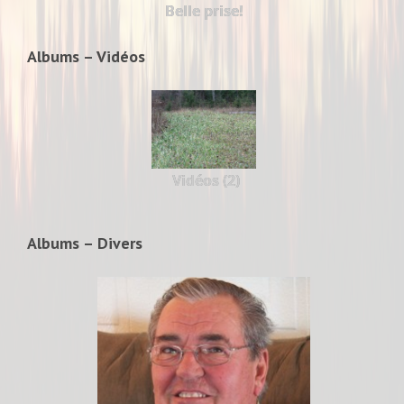
Belle prise!
Albums – Vidéos
Vidéos (2)
Albums – Divers