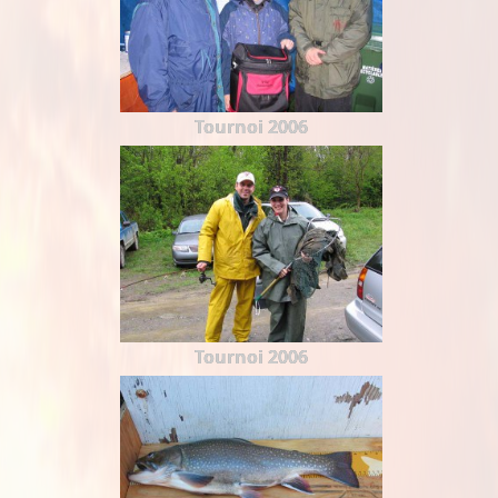
Tournoi 2006
Tournoi 2006