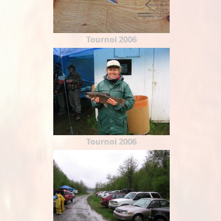
Tournoi 2006
Tournoi 2006