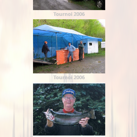
Tournoi 2006
Tournoi 2006