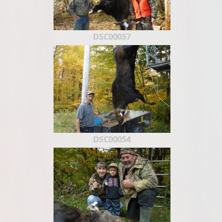
DSC00057
DSC00054