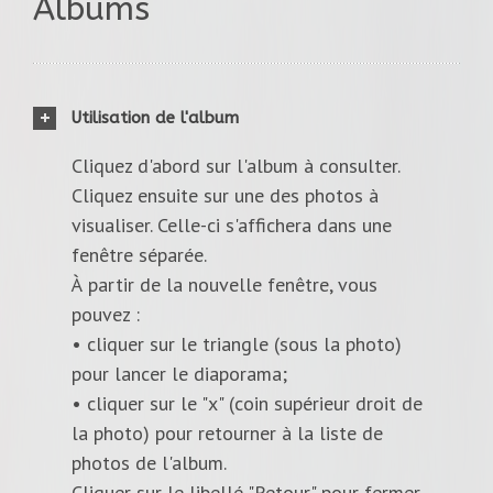
Albums
Utilisation de l'album
Cliquez d'abord sur l'album à consulter.
Cliquez ensuite sur une des photos à
visualiser. Celle-ci s'affichera dans une
fenêtre séparée.
À partir de la nouvelle fenêtre, vous
pouvez :
• cliquer sur le triangle (sous la photo)
pour lancer le diaporama;
• cliquer sur le "x" (coin supérieur droit de
la photo) pour retourner à la liste de
photos de l'album.
Cliquer sur le libellé "Retour" pour fermer