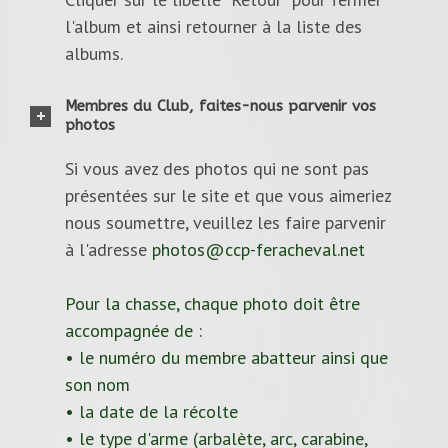
l'album et ainsi retourner à la liste des
albums.
Membres du Club, faites-nous parvenir vos
photos
Si vous avez des photos qui ne sont pas
présentées sur le site et que vous aimeriez
nous soumettre, veuillez les faire parvenir
à l'adresse
photos@ccp-feracheval.net
Pour la chasse, chaque photo doit être
accompagnée de :
• le numéro du membre abatteur ainsi que
son nom
• la date de la récolte
• le type d'arme (arbalète, arc, carabine,