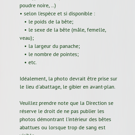
poudre noire, ...)
• selon l’espèce et si disponible :
• le poids de la bête;
• le sexe de la bête (mâle, femelle,
veau);
• la largeur du panache;
• le nombre de pointes;
• etc.
Idéalement, la photo devrait être prise sur
le lieu d'abattage, le gibier en avant-plan.
Veuillez prendre note que la Direction se
réserve le droit de ne pas publier les
photos démontrant l’intérieur des bêtes
abattues ou lorsque trop de sang est