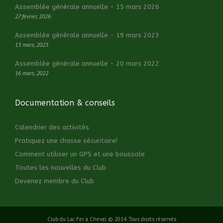
Assemblée générale annuelle - 15 mars 2026
27 février, 2026
Assemblée générale annuelle - 19 mars 2023
13 mars, 2023
Assemblée générale annuelle - 20 mars 2022
16 mars, 2022
Documentation & conseils
Calendrier des activités
Pratiquez une chasse sécuritaire!
Comment utiliser un GPS et une boussole
Toutes les nouvelles du Club
Devenez membre du Club
Club du Lac Fer à Cheval. © 2014. Tous droits réservés