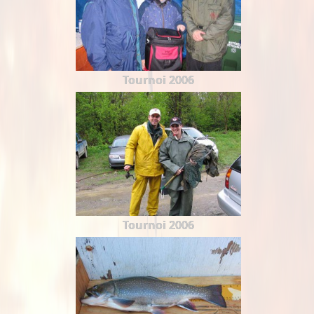
Tournoi 2006
Tournoi 2006