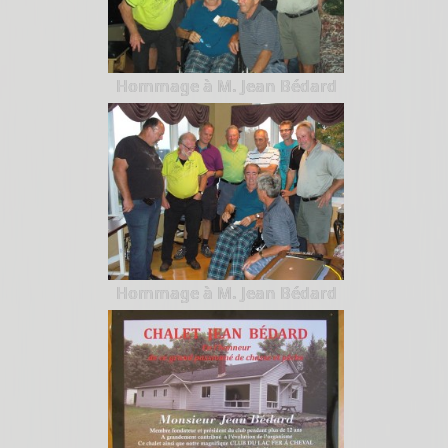
Hommage à M. Jean Bédard
Hommage à M. Jean Bédard