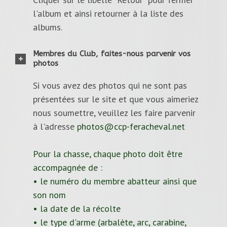
l'album et ainsi retourner à la liste des
albums.
Membres du Club, faites-nous parvenir vos
photos
Si vous avez des photos qui ne sont pas
présentées sur le site et que vous aimeriez
nous soumettre, veuillez les faire parvenir
à l'adresse
photos@ccp-feracheval.net
Pour la chasse, chaque photo doit être
accompagnée de :
• le numéro du membre abatteur ainsi que
son nom
• la date de la récolte
• le type d'arme (arbalète, arc, carabine,