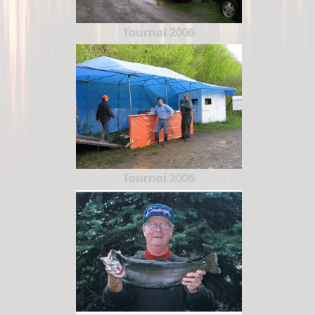
Tournoi 2006
Tournoi 2006