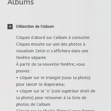
Albums
Utilisation de l'album
Cliquez d'abord sur l'album à consulter.
Cliquez ensuite sur une des photos à
visualiser. Celle-ci s'affichera dans une
fenêtre séparée.
À partir de la nouvelle fenêtre, vous
pouvez :
• cliquer sur le triangle (sous la photo)
pour lancer le diaporama;
• cliquer sur le "x" (coin supérieur droit de
la photo) pour retourner à la liste de
photos de l'album.
Cliquer sur le libellé "Retour" pour fermer