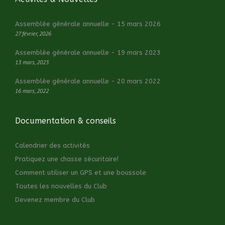
Assemblée générale annuelle - 15 mars 2026
27 février, 2026
Assemblée générale annuelle - 19 mars 2023
13 mars, 2023
Assemblée générale annuelle - 20 mars 2022
16 mars, 2022
Documentation & conseils
Calendrier des activités
Pratiquez une chasse sécuritaire!
Comment utiliser un GPS et une boussole
Toutes les nouvelles du Club
Devenez membre du Club