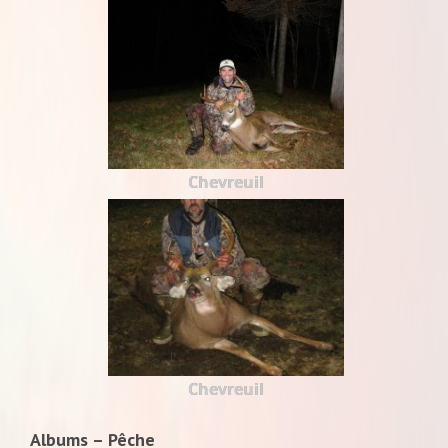
Chevreuil
Chevreuil
Albums – Pêche