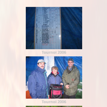
Tournoi 2006
Tournoi 2006