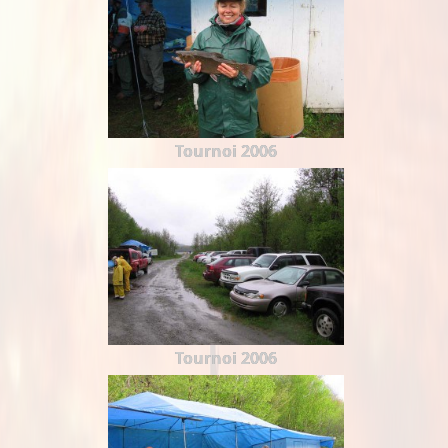
Tournoi 2006
Tournoi 2006