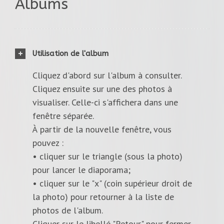
Albums
Utilisation de l'album
Cliquez d'abord sur l'album à consulter.
Cliquez ensuite sur une des photos à
visualiser. Celle-ci s'affichera dans une
fenêtre séparée.
À partir de la nouvelle fenêtre, vous
pouvez :
• cliquer sur le triangle (sous la photo)
pour lancer le diaporama;
• cliquer sur le "x" (coin supérieur droit de
la photo) pour retourner à la liste de
photos de l'album.
Cliquer sur le libellé "Retour" pour fermer