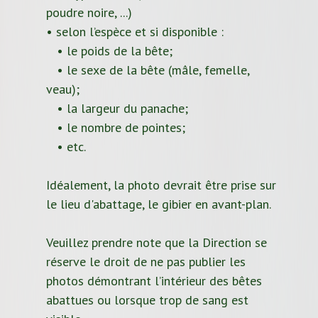
poudre noire, ...)
• selon l’espèce et si disponible :
• le poids de la bête;
• le sexe de la bête (mâle, femelle,
veau);
• la largeur du panache;
• le nombre de pointes;
• etc.
Idéalement, la photo devrait être prise sur
le lieu d'abattage, le gibier en avant-plan.
Veuillez prendre note que la Direction se
réserve le droit de ne pas publier les
photos démontrant l’intérieur des bêtes
abattues ou lorsque trop de sang est