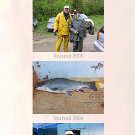
Tournoi 2006
Tournoi 2006