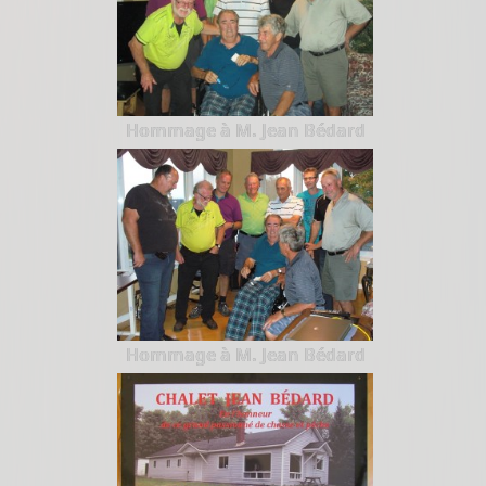
Hommage à M. Jean Bédard
Hommage à M. Jean Bédard