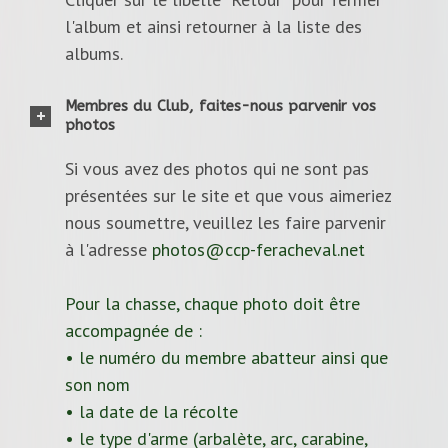
l'album et ainsi retourner à la liste des
albums.
Membres du Club, faites-nous parvenir vos
photos
Si vous avez des photos qui ne sont pas
présentées sur le site et que vous aimeriez
nous soumettre, veuillez les faire parvenir
à l'adresse
photos@ccp-feracheval.net
Pour la chasse, chaque photo doit être
accompagnée de :
• le numéro du membre abatteur ainsi que
son nom
• la date de la récolte
• le type d'arme (arbalète, arc, carabine,