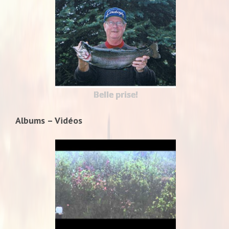
Belle prise!
Albums – Vidéos