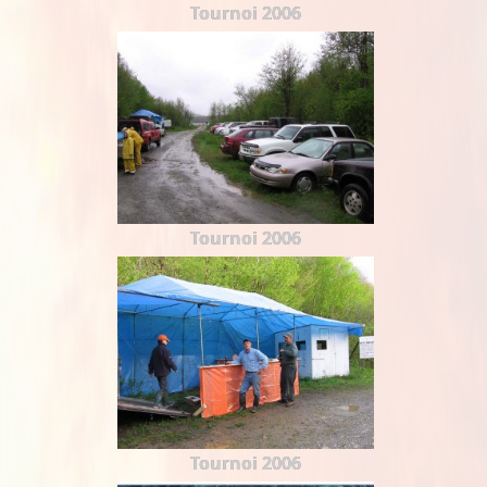
Tournoi 2006
Tournoi 2006
Tournoi 2006