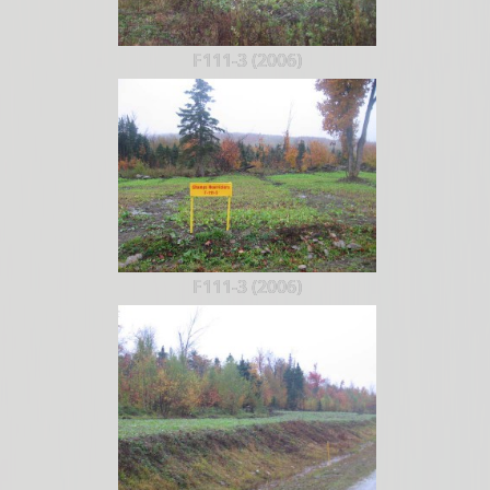
F111-3 (2006)
F111-3 (2006)