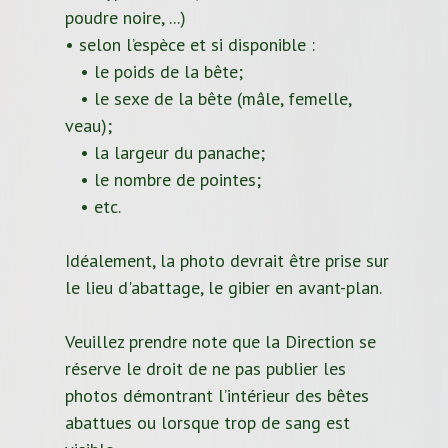
poudre noire, ...)
• selon l’espèce et si disponible :
• le poids de la bête;
• le sexe de la bête (mâle, femelle,
veau);
• la largeur du panache;
• le nombre de pointes;
• etc.
Idéalement, la photo devrait être prise sur
le lieu d'abattage, le gibier en avant-plan.
Veuillez prendre note que la Direction se
réserve le droit de ne pas publier les
photos démontrant l’intérieur des bêtes
abattues ou lorsque trop de sang est