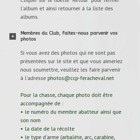
l'album et ainsi retourner à la liste des
albums.
Membres du Club, faites-nous parvenir vos
photos
Si vous avez des photos qui ne sont pas
présentées sur le site et que vous aimeriez
nous soumettre, veuillez les faire parvenir
à l'adresse
photos@ccp-feracheval.net
Pour la chasse, chaque photo doit être
accompagnée de :
• le numéro du membre abatteur ainsi que
son nom
• la date de la récolte
• le type d'arme (arbalète, arc, carabine,