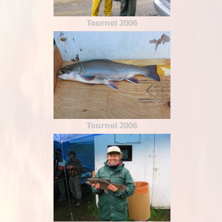
Tournoi 2006
Tournoi 2006