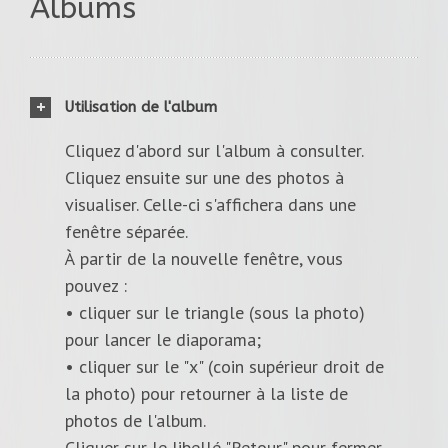
Albums
Utilisation de l'album
Cliquez d'abord sur l'album à consulter.
Cliquez ensuite sur une des photos à
visualiser. Celle-ci s'affichera dans une
fenêtre séparée.
À partir de la nouvelle fenêtre, vous
pouvez :
• cliquer sur le triangle (sous la photo)
pour lancer le diaporama;
• cliquer sur le "x" (coin supérieur droit de
la photo) pour retourner à la liste de
photos de l'album.
Cliquer sur le libellé "Retour" pour fermer