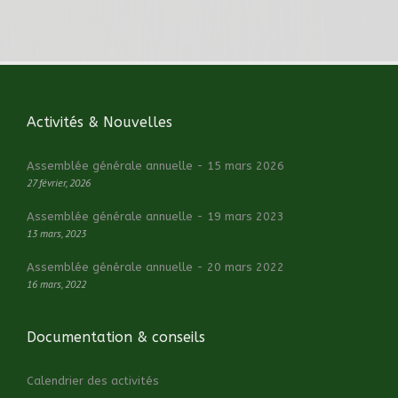
Activités & Nouvelles
Assemblée générale annuelle - 15 mars 2026
27 février, 2026
Assemblée générale annuelle - 19 mars 2023
13 mars, 2023
Assemblée générale annuelle - 20 mars 2022
16 mars, 2022
Documentation & conseils
Calendrier des activités