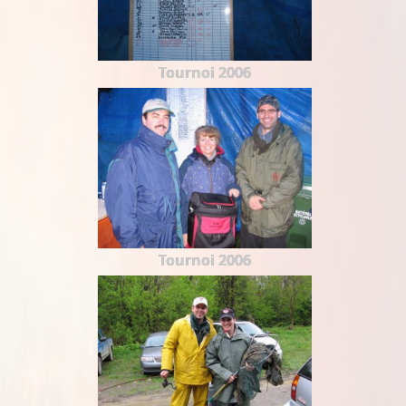
Tournoi 2006
Tournoi 2006