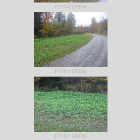
F111-2 (2006)
F111-1 (2006)
F111-1 (2006)