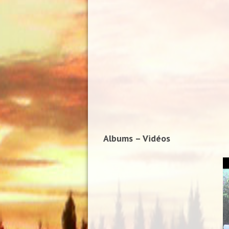
Albums – Vidéos