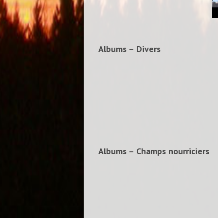
Albums – Divers
Albums – Champs nourriciers