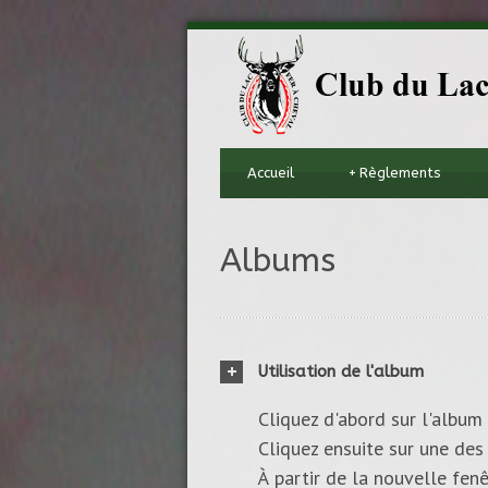
Accueil
+
Règlements
Albums
Utilisation de l'album
Cliquez d'abord sur l'album 
Cliquez ensuite sur une des 
À partir de la nouvelle fenê