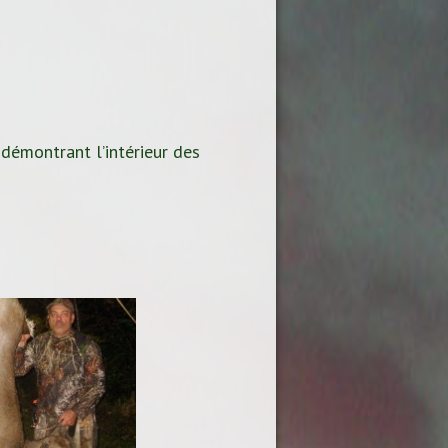
 démontrant l’intérieur des