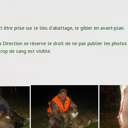
 être prise sur le lieu d'abattage, le gibier en avant-plan.
 Direction se réserve le droit de ne pas publier les photos
rop de sang est visible.