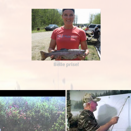
Belle prise!