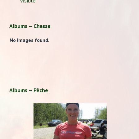
visible.
Albums – Chasse
No Images found.
Albums – Pêche