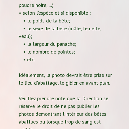
poudre noire, ...)
• selon l’espèce et si disponible :
• le poids de la bête;
• le sexe de la bête (mâle, femelle,
veau);
• la largeur du panache;
• le nombre de pointes;
• etc.
Idéalement, la photo devrait être prise sur
le lieu d'abattage, le gibier en avant-plan.
Veuillez prendre note que la Direction se
réserve le droit de ne pas publier les
photos démontrant l’intérieur des bêtes
abattues ou lorsque trop de sang est