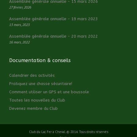
Assemblée générale annuelle - 15 mars 2026
27 février, 2026
Assemblée générale annuelle - 19 mars 2023
13 mars, 2023
Assemblée générale annuelle - 20 mars 2022
16 mars, 2022
Documentation & conseils
Calendrier des activités
Pratiquez une chasse sécuritaire!
Comment utiliser un GPS et une boussole
Toutes les nouvelles du Club
Devenez membre du Club
Club du Lac Fer à Cheval. © 2014. Tous droits réservés