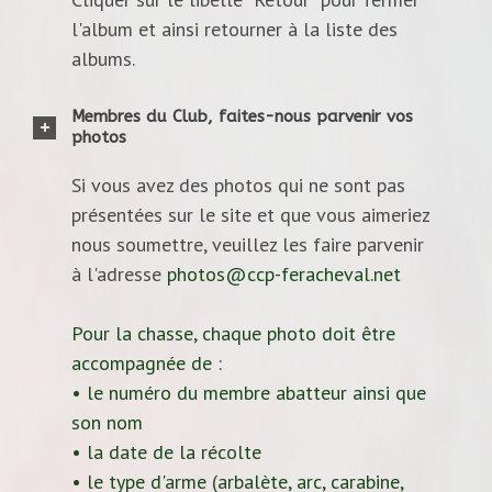
l'album et ainsi retourner à la liste des
albums.
Membres du Club, faites-nous parvenir vos
photos
Si vous avez des photos qui ne sont pas
présentées sur le site et que vous aimeriez
nous soumettre, veuillez les faire parvenir
à l'adresse
photos@ccp-feracheval.net
Pour la chasse, chaque photo doit être
accompagnée de :
• le numéro du membre abatteur ainsi que
son nom
• la date de la récolte
• le type d'arme (arbalète, arc, carabine,