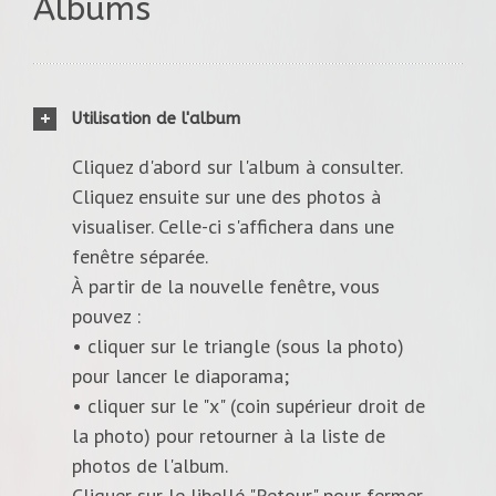
Albums
Utilisation de l'album
Cliquez d'abord sur l'album à consulter.
Cliquez ensuite sur une des photos à
visualiser. Celle-ci s'affichera dans une
fenêtre séparée.
À partir de la nouvelle fenêtre, vous
pouvez :
• cliquer sur le triangle (sous la photo)
pour lancer le diaporama;
• cliquer sur le "x" (coin supérieur droit de
la photo) pour retourner à la liste de
photos de l'album.
Cliquer sur le libellé "Retour" pour fermer