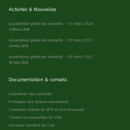
Activités & Nouvelles
Assemblée générale annuelle - 15 mars 2026
27 février, 2026
Assemblée générale annuelle - 19 mars 2023
13 mars, 2023
Assemblée générale annuelle - 20 mars 2022
16 mars, 2022
Documentation & conseils
Calendrier des activités
Pratiquez une chasse sécuritaire!
Comment utiliser un GPS et une boussole
Toutes les nouvelles du Club
Devenez membre du Club