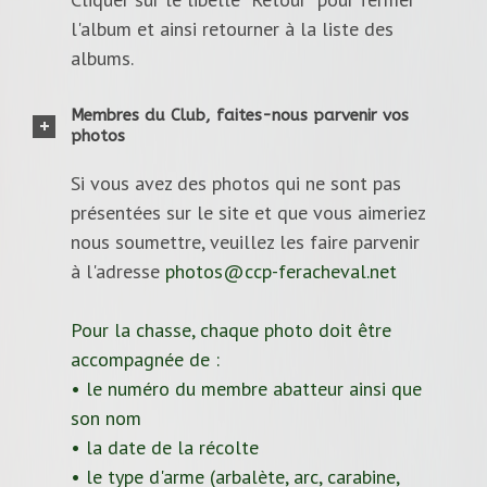
l'album et ainsi retourner à la liste des
albums.
Membres du Club, faites-nous parvenir vos
photos
Si vous avez des photos qui ne sont pas
présentées sur le site et que vous aimeriez
nous soumettre, veuillez les faire parvenir
à l'adresse
photos@ccp-feracheval.net
Pour la chasse, chaque photo doit être
accompagnée de :
• le numéro du membre abatteur ainsi que
son nom
• la date de la récolte
• le type d'arme (arbalète, arc, carabine,