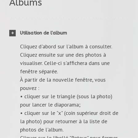
Albums
Utilisation de l'album
Cliquez d'abord sur l'album à consulter.
Cliquez ensuite sur une des photos à
visualiser. Celle-ci s'affichera dans une
fenêtre séparée.
À partir de la nouvelle fenêtre, vous
pouvez :
• cliquer sur le triangle (sous la photo)
pour lancer le diaporama;
• cliquer sur le "x" (coin supérieur droit de
la photo) pour retourner à la liste de
photos de l'album.
Cliquer sur le libellé "Retour" pour fermer