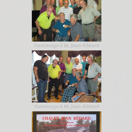
Hommage à M. Jean Bédard
Hommage à M. Jean Bédard