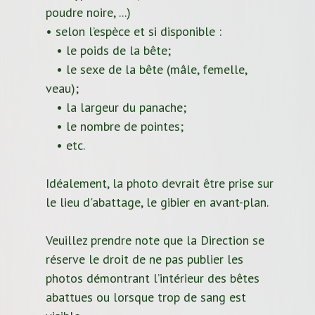
poudre noire, ...)
• selon l’espèce et si disponible :
• le poids de la bête;
• le sexe de la bête (mâle, femelle,
veau);
• la largeur du panache;
• le nombre de pointes;
• etc.
Idéalement, la photo devrait être prise sur
le lieu d'abattage, le gibier en avant-plan.
Veuillez prendre note que la Direction se
réserve le droit de ne pas publier les
photos démontrant l’intérieur des bêtes
abattues ou lorsque trop de sang est