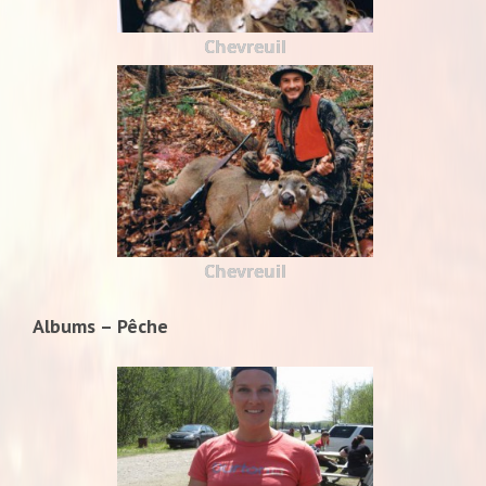
Chevreuil
Chevreuil
Albums – Pêche