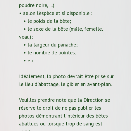
poudre noire, ...)
• selon l’espèce et si disponible :
• le poids de la bête;
• le sexe de la bête (mâle, femelle,
veau);
• la largeur du panache;
• le nombre de pointes;
• etc.
Idéalement, la photo devrait être prise sur
le lieu d'abattage, le gibier en avant-plan.
Veuillez prendre note que la Direction se
réserve le droit de ne pas publier les
photos démontrant l’intérieur des bêtes
abattues ou lorsque trop de sang est