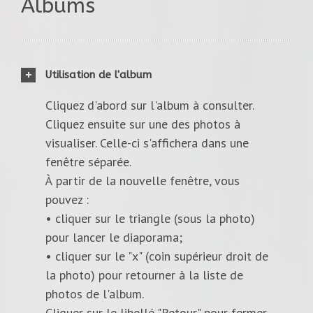
Albums
Utilisation de l'album
Cliquez d'abord sur l'album à consulter.
Cliquez ensuite sur une des photos à
visualiser. Celle-ci s'affichera dans une
fenêtre séparée.
À partir de la nouvelle fenêtre, vous
pouvez :
• cliquer sur le triangle (sous la photo)
pour lancer le diaporama;
• cliquer sur le "x" (coin supérieur droit de
la photo) pour retourner à la liste de
photos de l'album.
Cliquer sur le libellé "Retour" pour fermer