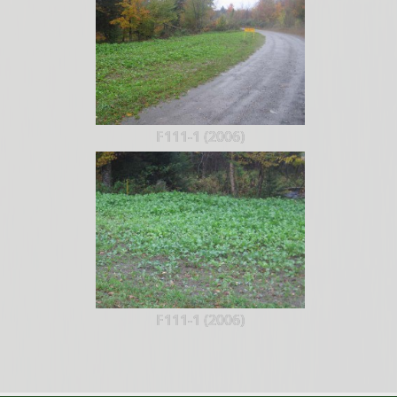
F111-1 (2006)
F111-1 (2006)