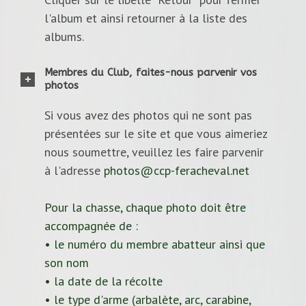
l'album et ainsi retourner à la liste des
albums.
Membres du Club, faites-nous parvenir vos
photos
Si vous avez des photos qui ne sont pas
présentées sur le site et que vous aimeriez
nous soumettre, veuillez les faire parvenir
à l'adresse
photos@ccp-feracheval.net
Pour la chasse, chaque photo doit être
accompagnée de :
• le numéro du membre abatteur ainsi que
son nom
• la date de la récolte
• le type d'arme (arbalète, arc, carabine,