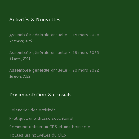
Activités & Nouvelles
Assemblée générale annuelle - 15 mars 2026
27 février, 2026
Assemblée générale annuelle - 19 mars 2023
13 mars, 2023
Assemblée générale annuelle - 20 mars 2022
16 mars, 2022
Documentation & conseils
Calendrier des activités
Pratiquez une chasse sécuritaire!
Comment utiliser un GPS et une boussole
Toutes les nouvelles du Club