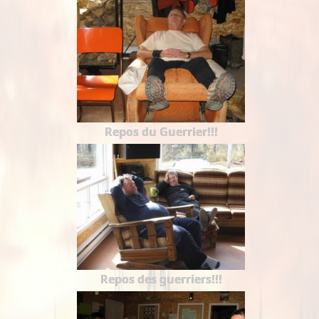
Repos du Guerrier!!!
Repos des guerriers!!!