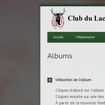
Accueil
+
Règlements
Albums
Utilisation de l'album
Cliquez d'abord sur l'album 
Cliquez ensuite sur une des 
À partir de la nouvelle fenê