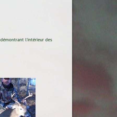
 démontrant l’intérieur des