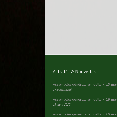
Activités & Nouvelles
Assemblée générale annuelle - 15 ma
27 février, 2026
Assemblée générale annuelle - 19 ma
13 mars, 2023
Assemblée générale annuelle - 20 ma