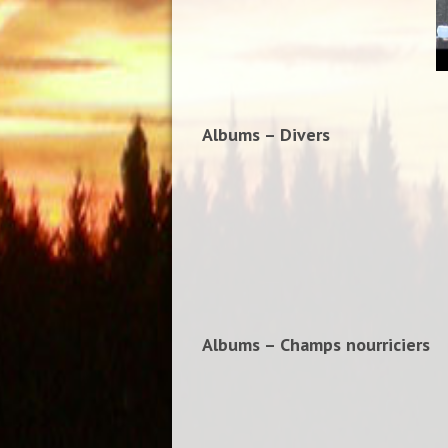
Albums – Divers
Albums – Champs nourriciers