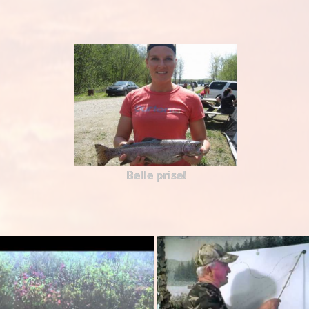
Belle prise!