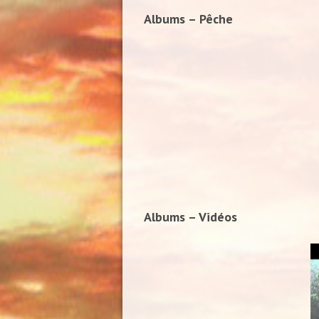
Albums – Pêche
Albums – Vidéos