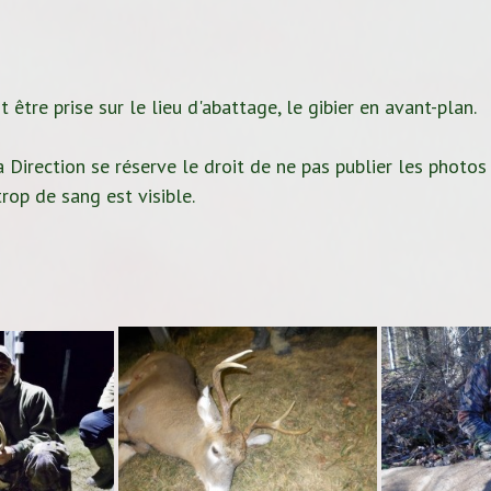
 être prise sur le lieu d'abattage, le gibier en avant-plan.
 Direction se réserve le droit de ne pas publier les photos
rop de sang est visible.