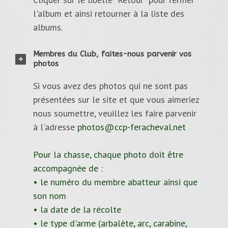
l'album et ainsi retourner à la liste des
albums.
Membres du Club, faites-nous parvenir vos
photos
Si vous avez des photos qui ne sont pas
présentées sur le site et que vous aimeriez
nous soumettre, veuillez les faire parvenir
à l'adresse
photos@ccp-feracheval.net
Pour la chasse, chaque photo doit être
accompagnée de :
• le numéro du membre abatteur ainsi que
son nom
• la date de la récolte
• le type d'arme (arbalète, arc, carabine,