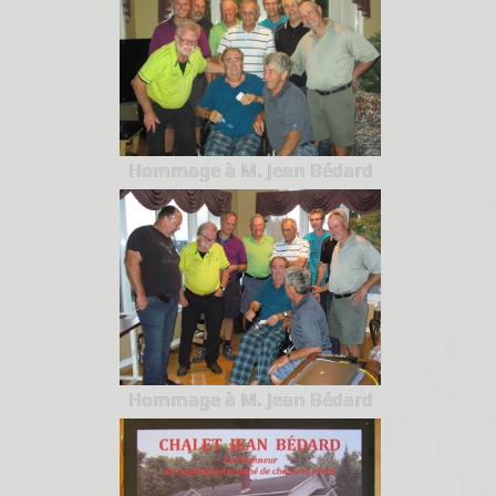
Hommage à M. Jean Bédard
Hommage à M. Jean Bédard