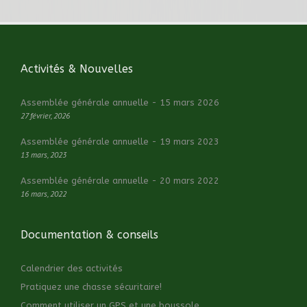
Activités & Nouvelles
Assemblée générale annuelle - 15 mars 2026
27 février, 2026
Assemblée générale annuelle - 19 mars 2023
13 mars, 2023
Assemblée générale annuelle - 20 mars 2022
16 mars, 2022
Documentation & conseils
Calendrier des activités
Pratiquez une chasse sécuritaire!
Comment utiliser un GPS et une boussole