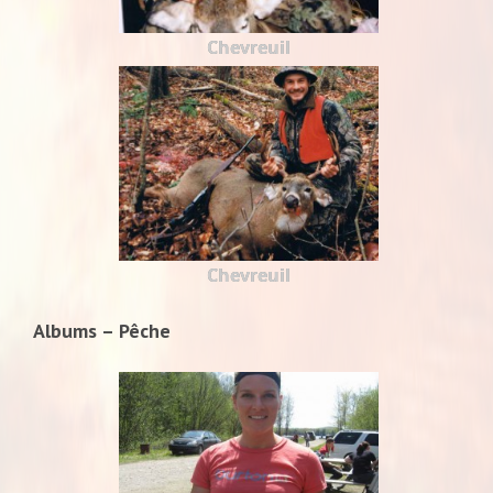
Chevreuil
Chevreuil
Albums – Pêche