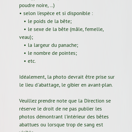
poudre noire, ...)
• selon l’espèce et si disponible :
• le poids de la bête;
• le sexe de la bête (mâle, femelle,
veau);
• la largeur du panache;
• le nombre de pointes;
• etc.
Idéalement, la photo devrait être prise sur
le lieu d'abattage, le gibier en avant-plan.
Veuillez prendre note que la Direction se
réserve le droit de ne pas publier les
photos démontrant l’intérieur des bêtes
abattues ou lorsque trop de sang est