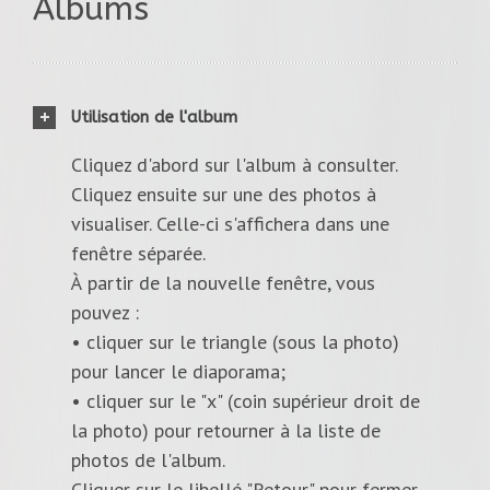
Albums
Utilisation de l'album
Cliquez d'abord sur l'album à consulter.
Cliquez ensuite sur une des photos à
visualiser. Celle-ci s'affichera dans une
fenêtre séparée.
À partir de la nouvelle fenêtre, vous
pouvez :
• cliquer sur le triangle (sous la photo)
pour lancer le diaporama;
• cliquer sur le "x" (coin supérieur droit de
la photo) pour retourner à la liste de
photos de l'album.
Cliquer sur le libellé "Retour" pour fermer