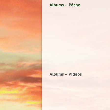
Albums – Pêche
Albums – Vidéos