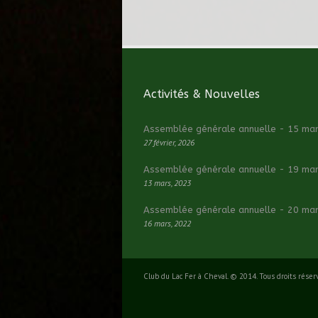
Activités & Nouvelles
Assemblée générale annuelle - 15 ma
27 février, 2026
Assemblée générale annuelle - 19 ma
13 mars, 2023
Assemblée générale annuelle - 20 ma
16 mars, 2022
Club du Lac Fer à Cheval. © 2014. Tous droits réser