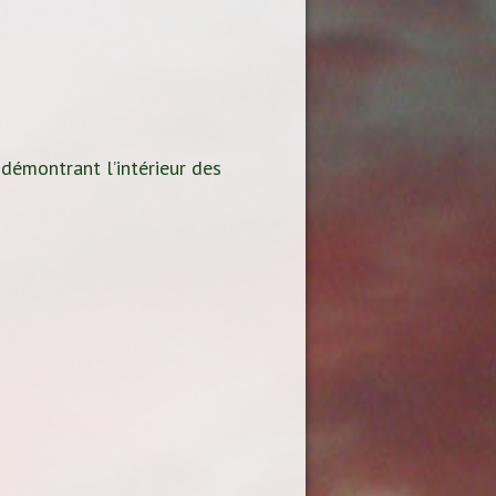
 démontrant l’intérieur des