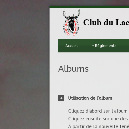
Accueil
+
Règlements
Albums
Utilisation de l'album
Cliquez d'abord sur l'album 
Cliquez ensuite sur une des 
À partir de la nouvelle fenê