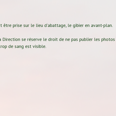
 être prise sur le lieu d'abattage, le gibier en avant-plan.
 Direction se réserve le droit de ne pas publier les photos
rop de sang est visible.