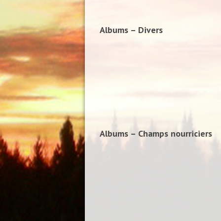
Albums – Divers
Albums – Champs nourriciers