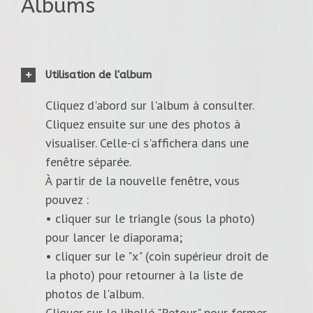
Albums
Utilisation de l'album
Cliquez d'abord sur l'album à consulter.
Cliquez ensuite sur une des photos à
visualiser. Celle-ci s'affichera dans une
fenêtre séparée.
À partir de la nouvelle fenêtre, vous
pouvez :
• cliquer sur le triangle (sous la photo)
pour lancer le diaporama;
• cliquer sur le "x" (coin supérieur droit de
la photo) pour retourner à la liste de
photos de l'album.
Cliquer sur le libellé "Retour" pour fermer