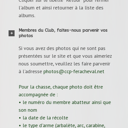
l'album et ainsi retourner à la liste des
albums.
Membres du Club, faites-nous parvenir vos
photos
Si vous avez des photos qui ne sont pas
présentées sur le site et que vous aimeriez
nous soumettre, veuillez les faire parvenir
à l'adresse
photos@ccp-feracheval.net
Pour la chasse, chaque photo doit être
accompagnée de :
• le numéro du membre abatteur ainsi que
son nom
• la date de la récolte
• le type d'arme (arbalète, arc, carabine,