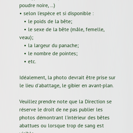
poudre noire, ...)
• selon l’espèce et si disponible :
• le poids de la bête;
• le sexe de la bête (mâle, femelle,
veau);
• la largeur du panache;
• le nombre de pointes;
• etc.
Idéalement, la photo devrait être prise sur
le lieu d'abattage, le gibier en avant-plan.
Veuillez prendre note que la Direction se
réserve le droit de ne pas publier les
photos démontrant l’intérieur des bêtes
abattues ou lorsque trop de sang est