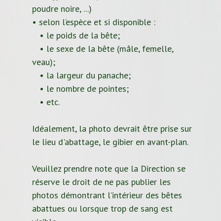
poudre noire, ...)
• selon l’espèce et si disponible :
• le poids de la bête;
• le sexe de la bête (mâle, femelle,
veau);
• la largeur du panache;
• le nombre de pointes;
• etc.
Idéalement, la photo devrait être prise sur
le lieu d'abattage, le gibier en avant-plan.
Veuillez prendre note que la Direction se
réserve le droit de ne pas publier les
photos démontrant l’intérieur des bêtes
abattues ou lorsque trop de sang est