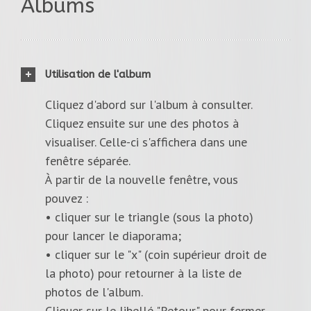
Albums
Utilisation de l'album
Cliquez d'abord sur l'album à consulter.
Cliquez ensuite sur une des photos à
visualiser. Celle-ci s'affichera dans une
fenêtre séparée.
À partir de la nouvelle fenêtre, vous
pouvez :
• cliquer sur le triangle (sous la photo)
pour lancer le diaporama;
• cliquer sur le "x" (coin supérieur droit de
la photo) pour retourner à la liste de
photos de l'album.
Cliquer sur le libellé "Retour" pour fermer