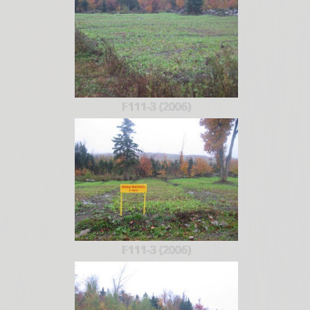
F111-3 (2006)
F111-3 (2006)