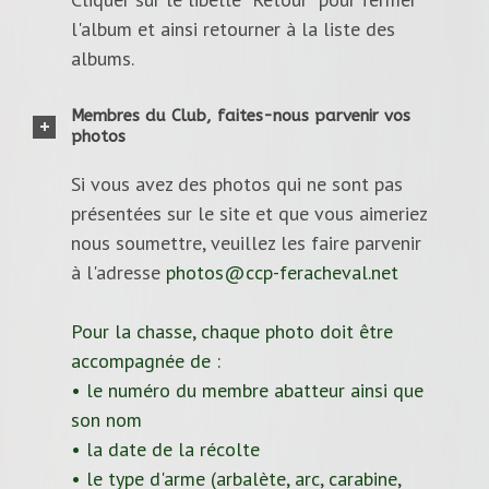
l'album et ainsi retourner à la liste des
albums.
Membres du Club, faites-nous parvenir vos
photos
Si vous avez des photos qui ne sont pas
présentées sur le site et que vous aimeriez
nous soumettre, veuillez les faire parvenir
à l'adresse
photos@ccp-feracheval.net
Pour la chasse, chaque photo doit être
accompagnée de :
• le numéro du membre abatteur ainsi que
son nom
• la date de la récolte
• le type d'arme (arbalète, arc, carabine,