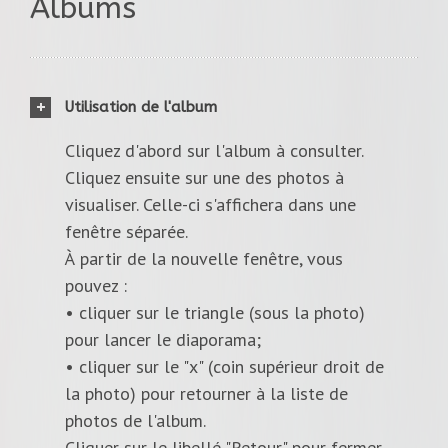
Albums
Utilisation de l'album
Cliquez d'abord sur l'album à consulter.
Cliquez ensuite sur une des photos à
visualiser. Celle-ci s'affichera dans une
fenêtre séparée.
À partir de la nouvelle fenêtre, vous
pouvez :
• cliquer sur le triangle (sous la photo)
pour lancer le diaporama;
• cliquer sur le "x" (coin supérieur droit de
la photo) pour retourner à la liste de
photos de l'album.
Cliquer sur le libellé "Retour" pour fermer