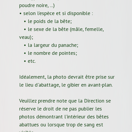
poudre noire, ...)
• selon l’espèce et si disponible :
• le poids de la bête;
• le sexe de la bête (mâle, femelle,
veau);
• la largeur du panache;
• le nombre de pointes;
• etc.
Idéalement, la photo devrait être prise sur
le lieu d'abattage, le gibier en avant-plan.
Veuillez prendre note que la Direction se
réserve le droit de ne pas publier les
photos démontrant l’intérieur des bêtes
abattues ou lorsque trop de sang est