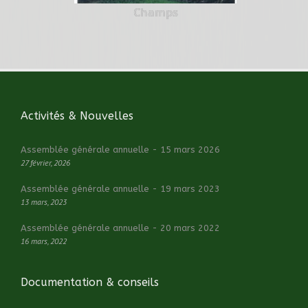
Champs
Activités & Nouvelles
Assemblée générale annuelle - 15 mars 2026
27 février, 2026
Assemblée générale annuelle - 19 mars 2023
13 mars, 2023
Assemblée générale annuelle - 20 mars 2022
16 mars, 2022
Documentation & conseils