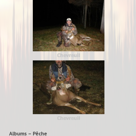
Chevreuil
Chevreuil
Albums – Pêche