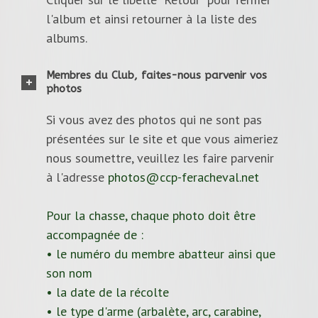
l'album et ainsi retourner à la liste des
albums.
Membres du Club, faites-nous parvenir vos
photos
Si vous avez des photos qui ne sont pas
présentées sur le site et que vous aimeriez
nous soumettre, veuillez les faire parvenir
à l'adresse
photos@ccp-feracheval.net
Pour la chasse, chaque photo doit être
accompagnée de :
• le numéro du membre abatteur ainsi que
son nom
• la date de la récolte
• le type d'arme (arbalète, arc, carabine,