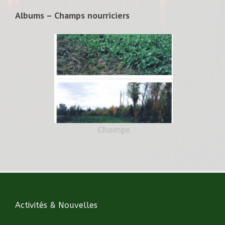
Albums – Champs nourriciers
Champs
Activités & Nouvelles