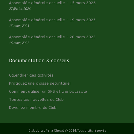
Assemblée générale annuelle - 15 mars 2026
27 février, 2026
Assemblée générale annuelle - 19 mars 2023
13 mars, 2023
Assemblée générale annuelle - 20 mars 2022
16 mars, 2022
Documentation & conseils
Calendrier des activités
Pratiquez une chasse sécuritaire!
Comment utiliser un GPS et une boussole
Toutes les nouvelles du Club
Devenez membre du Club
Club du Lac Fer à Cheval. © 2014. Tous droits réservés