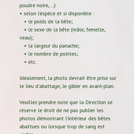
poudre noire, ...)
• selon l’espèce et si disponible :
• le poids de la bête;
• le sexe de la bête (mâle, femelle,
veau);
• la largeur du panache;
• le nombre de pointes;
• etc.
Idéalement, la photo devrait être prise sur
le lieu d'abattage, le gibier en avant-plan.
Veuillez prendre note que la Direction se
réserve le droit de ne pas publier les
photos démontrant l’intérieur des bêtes
abattues ou lorsque trop de sang est