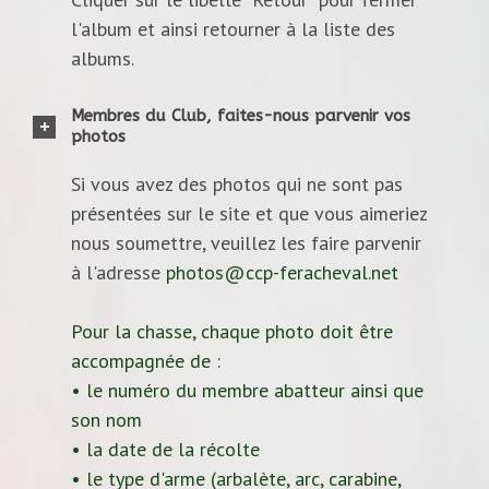
l'album et ainsi retourner à la liste des
albums.
Membres du Club, faites-nous parvenir vos
photos
Si vous avez des photos qui ne sont pas
présentées sur le site et que vous aimeriez
nous soumettre, veuillez les faire parvenir
à l'adresse
photos@ccp-feracheval.net
Pour la chasse, chaque photo doit être
accompagnée de :
• le numéro du membre abatteur ainsi que
son nom
• la date de la récolte
• le type d'arme (arbalète, arc, carabine,