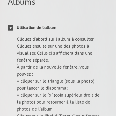
Albums
Utilisation de l'album
Cliquez d'abord sur l'album à consulter.
Cliquez ensuite sur une des photos à
visualiser. Celle-ci s'affichera dans une
fenêtre séparée.
À partir de la nouvelle fenêtre, vous
pouvez :
• cliquer sur le triangle (sous la photo)
pour lancer le diaporama;
• cliquer sur le "x" (coin supérieur droit de
la photo) pour retourner à la liste de
photos de l'album.
Cliquer sur le libellé "Retour" pour fermer