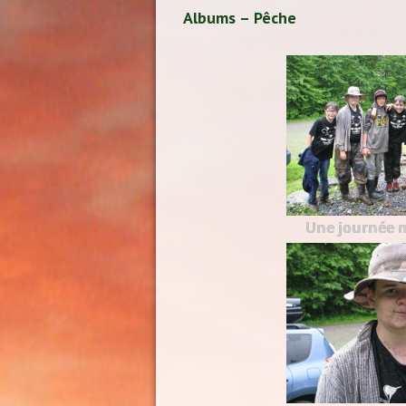
Albums – Pêche
Une journée 