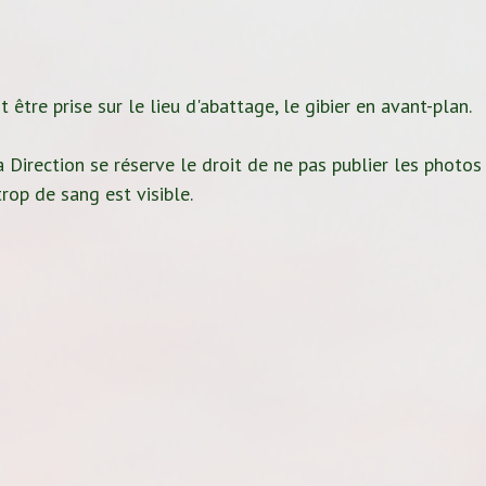
 être prise sur le lieu d'abattage, le gibier en avant-plan.
 Direction se réserve le droit de ne pas publier les photos
rop de sang est visible.