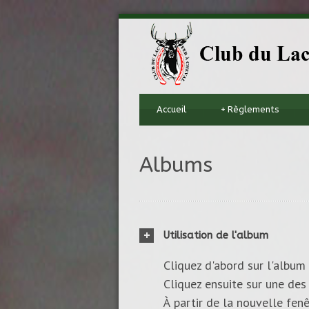
Accueil
+
Règlements
Albums
Utilisation de l'album
Cliquez d'abord sur l'album 
Cliquez ensuite sur une des 
À partir de la nouvelle fenê