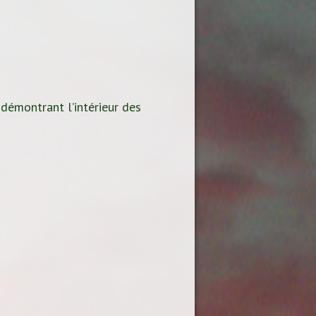
 démontrant l’intérieur des