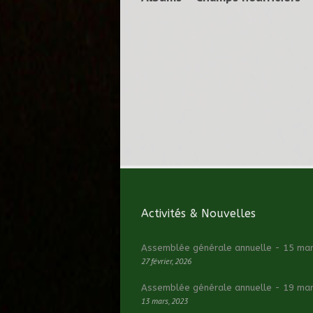
Activités & Nouvelles
Assemblée générale annuelle - 15 ma
27 février, 2026
Assemblée générale annuelle - 19 ma
13 mars, 2023