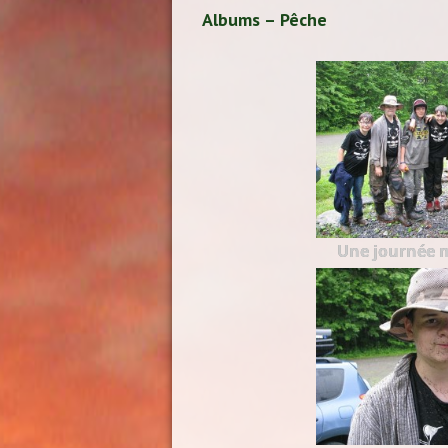
Albums – Pêche
Une journée 