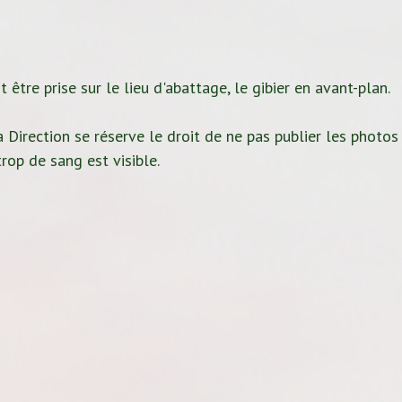
 être prise sur le lieu d'abattage, le gibier en avant-plan.
 Direction se réserve le droit de ne pas publier les photos
rop de sang est visible.