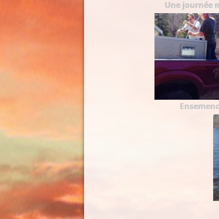
Une journée 
Ensemen