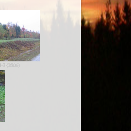
-2 (2006)