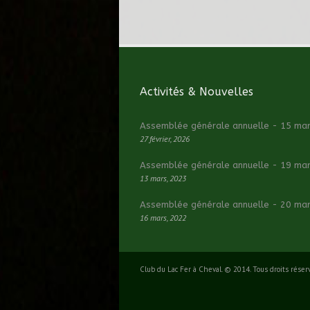
Activités & Nouvelles
Assemblée générale annuelle - 15 ma
27 février, 2026
Assemblée générale annuelle - 19 ma
13 mars, 2023
Assemblée générale annuelle - 20 ma
16 mars, 2022
Club du Lac Fer à Cheval. © 2014. Tous droits réser