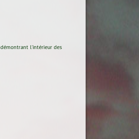
 démontrant l’intérieur des