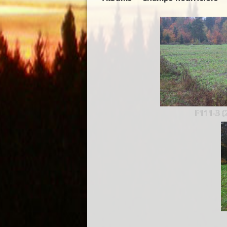
F111-3 (