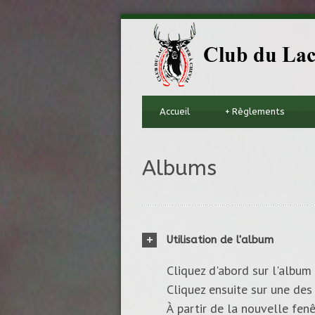
Accueil
+
Règlements
Albums
Utilisation de l'album
Cliquez d'abord sur l'album 
Cliquez ensuite sur une des 
À partir de la nouvelle fenê