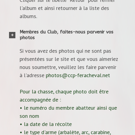
l'album et ainsi retourner à la liste des
albums.
Membres du Club, faites-nous parvenir vos
photos
Si vous avez des photos qui ne sont pas
présentées sur le site et que vous aimeriez
nous soumettre, veuillez les faire parvenir
à l'adresse
photos@ccp-feracheval.net
Pour la chasse, chaque photo doit être
accompagnée de :
• le numéro du membre abatteur ainsi que
son nom
• la date de la récolte
• le type d'arme (arbalète, arc, carabine,