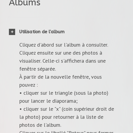
Albums
Utilisation de l'album
Cliquez d'abord sur l'album à consulter.
Cliquez ensuite sur une des photos à
visualiser. Celle-ci s'affichera dans une
fenêtre séparée.
À partir de la nouvelle fenêtre, vous
pouvez :
• cliquer sur le triangle (sous la photo)
pour lancer le diaporama;
• cliquer sur le "x" (coin supérieur droit de
la photo) pour retourner à la liste de
photos de l'album.
Cliquer sur le libellé "Retour" pour fermer