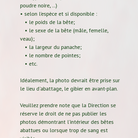
poudre noire, ...)
• selon l’espèce et si disponible :
• le poids de la bête;
• le sexe de la bête (mâle, femelle,
veau);
• la largeur du panache;
• le nombre de pointes;
• etc.
Idéalement, la photo devrait être prise sur
le lieu d'abattage, le gibier en avant-plan.
Veuillez prendre note que la Direction se
réserve le droit de ne pas publier les
photos démontrant l’intérieur des bêtes
abattues ou lorsque trop de sang est