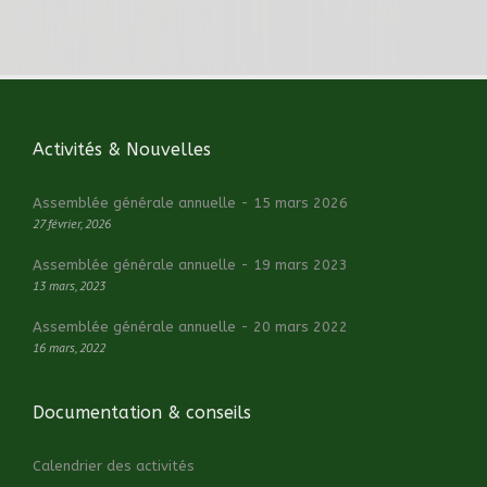
Activités & Nouvelles
Assemblée générale annuelle - 15 mars 2026
27 février, 2026
Assemblée générale annuelle - 19 mars 2023
13 mars, 2023
Assemblée générale annuelle - 20 mars 2022
16 mars, 2022
Documentation & conseils
Calendrier des activités