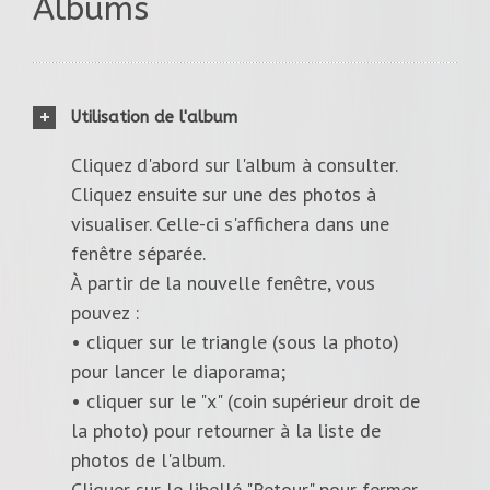
Albums
Utilisation de l'album
Cliquez d'abord sur l'album à consulter.
Cliquez ensuite sur une des photos à
visualiser. Celle-ci s'affichera dans une
fenêtre séparée.
À partir de la nouvelle fenêtre, vous
pouvez :
• cliquer sur le triangle (sous la photo)
pour lancer le diaporama;
• cliquer sur le "x" (coin supérieur droit de
la photo) pour retourner à la liste de
photos de l'album.
Cliquer sur le libellé "Retour" pour fermer