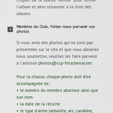
l'album et ainsi retourner à la liste des
albums.
Membres du Club, faites-nous parvenir vos
photos
Si vous avez des photos qui ne sont pas
présentées sur le site et que vous aimeriez
nous soumettre, veuillez les faire parvenir
à l'adresse
photos@ccp-feracheval.net
Pour la chasse, chaque photo doit être
accompagnée de :
• le numéro du membre abatteur ainsi que
son nom
• la date de la récolte
• le type d'arme (arbalète, arc, carabine,