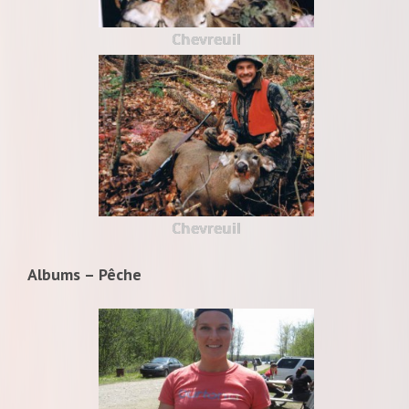
Chevreuil
Chevreuil
Albums – Pêche