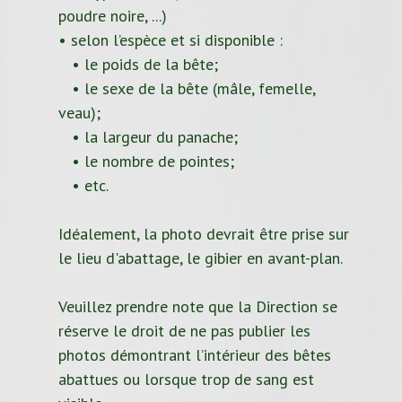
poudre noire, ...)
• selon l’espèce et si disponible :
• le poids de la bête;
• le sexe de la bête (mâle, femelle,
veau);
• la largeur du panache;
• le nombre de pointes;
• etc.
Idéalement, la photo devrait être prise sur
le lieu d'abattage, le gibier en avant-plan.
Veuillez prendre note que la Direction se
réserve le droit de ne pas publier les
photos démontrant l’intérieur des bêtes
abattues ou lorsque trop de sang est