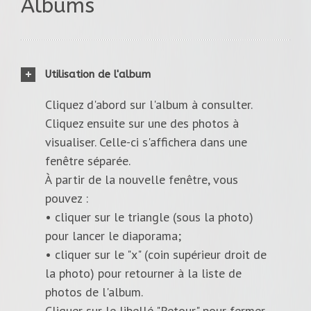
Albums
Utilisation de l'album
Cliquez d'abord sur l'album à consulter.
Cliquez ensuite sur une des photos à
visualiser. Celle-ci s'affichera dans une
fenêtre séparée.
À partir de la nouvelle fenêtre, vous
pouvez :
• cliquer sur le triangle (sous la photo)
pour lancer le diaporama;
• cliquer sur le "x" (coin supérieur droit de
la photo) pour retourner à la liste de
photos de l'album.
Cliquer sur le libellé "Retour" pour fermer