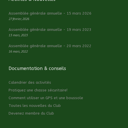
Assemblée générale annuelle - 15 mars 2026
27 février, 2026
Assemblée générale annuelle - 19 mars 2023
13 mars, 2023
Assemblée générale annuelle - 20 mars 2022
16 mars, 2022
Documentation & conseils
Calendrier des activités
Pratiquez une chasse sécuritaire!
Comment utiliser un GPS et une boussole
Toutes les nouvelles du Club
Devenez membre du Club