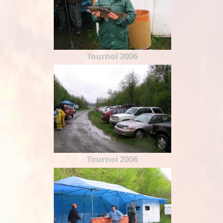
Tournoi 2006
Tournoi 2006