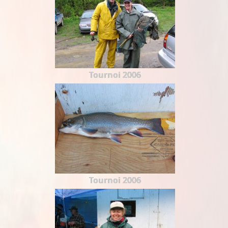
Tournoi 2006
Tournoi 2006