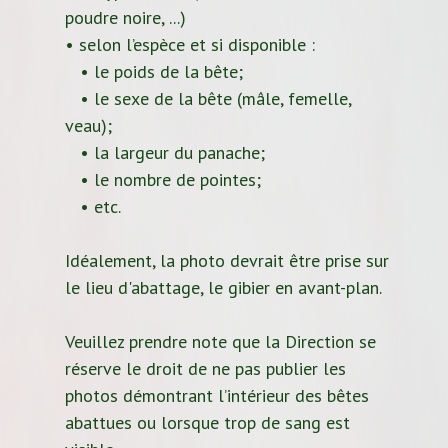
poudre noire, ...)
• selon l’espèce et si disponible :
• le poids de la bête;
• le sexe de la bête (mâle, femelle,
veau);
• la largeur du panache;
• le nombre de pointes;
• etc.
Idéalement, la photo devrait être prise sur
le lieu d'abattage, le gibier en avant-plan.
Veuillez prendre note que la Direction se
réserve le droit de ne pas publier les
photos démontrant l’intérieur des bêtes
abattues ou lorsque trop de sang est