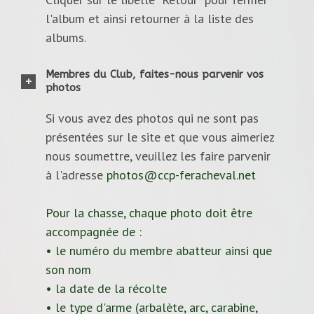
l'album et ainsi retourner à la liste des
albums.
Membres du Club, faites-nous parvenir vos
photos
Si vous avez des photos qui ne sont pas
présentées sur le site et que vous aimeriez
nous soumettre, veuillez les faire parvenir
à l'adresse
photos@ccp-feracheval.net
Pour la chasse, chaque photo doit être
accompagnée de :
• le numéro du membre abatteur ainsi que
son nom
• la date de la récolte
• le type d'arme (arbalète, arc, carabine,