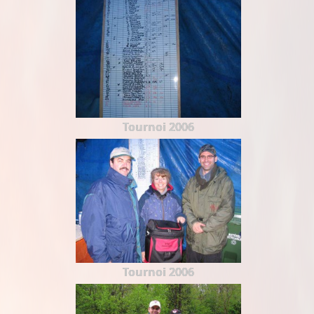
Tournoi 2006
Tournoi 2006