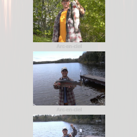
Arc-en-ciel
Arc-en-ciel