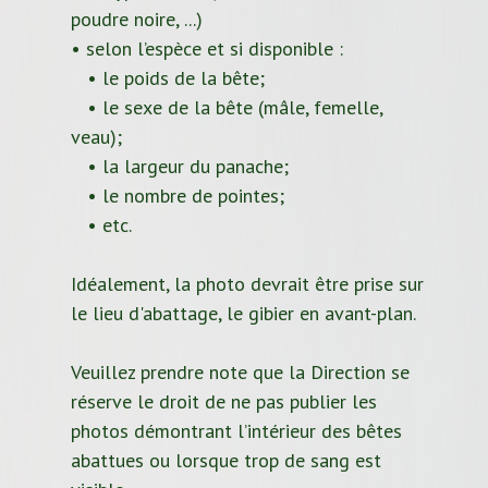
poudre noire, ...)
• selon l’espèce et si disponible :
• le poids de la bête;
• le sexe de la bête (mâle, femelle,
veau);
• la largeur du panache;
• le nombre de pointes;
• etc.
Idéalement, la photo devrait être prise sur
le lieu d'abattage, le gibier en avant-plan.
Veuillez prendre note que la Direction se
réserve le droit de ne pas publier les
photos démontrant l’intérieur des bêtes
abattues ou lorsque trop de sang est