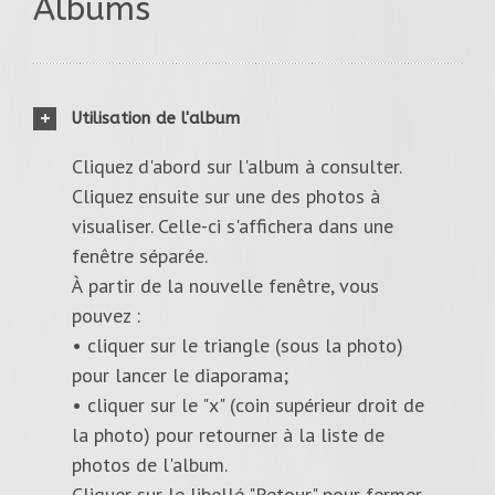
Albums
Utilisation de l'album
Cliquez d'abord sur l'album à consulter.
Cliquez ensuite sur une des photos à
visualiser. Celle-ci s'affichera dans une
fenêtre séparée.
À partir de la nouvelle fenêtre, vous
pouvez :
• cliquer sur le triangle (sous la photo)
pour lancer le diaporama;
• cliquer sur le "x" (coin supérieur droit de
la photo) pour retourner à la liste de
photos de l'album.
Cliquer sur le libellé "Retour" pour fermer