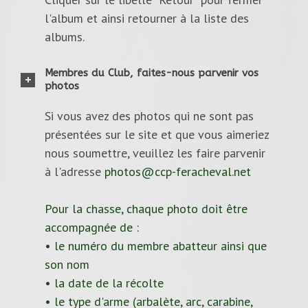
l'album et ainsi retourner à la liste des
albums.
Membres du Club, faites-nous parvenir vos
photos
Si vous avez des photos qui ne sont pas
présentées sur le site et que vous aimeriez
nous soumettre, veuillez les faire parvenir
à l'adresse
photos@ccp-feracheval.net
Pour la chasse, chaque photo doit être
accompagnée de :
• le numéro du membre abatteur ainsi que
son nom
• la date de la récolte
• le type d'arme (arbalète, arc, carabine,