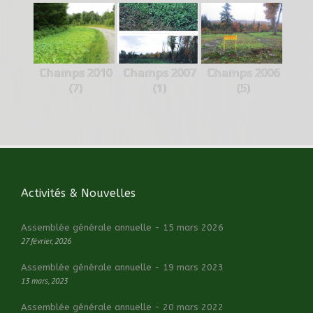
Champs 2010
Champs 2007
Champs 2006
(7)
(1)
(5)
Activités & Nouvelles
Assemblée générale annuelle - 15 mars 2026
27 février, 2026
Assemblée générale annuelle - 19 mars 2023
13 mars, 2023
Assemblée générale annuelle - 20 mars 2022