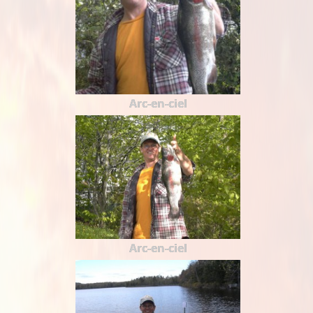
Arc-en-ciel
Arc-en-ciel