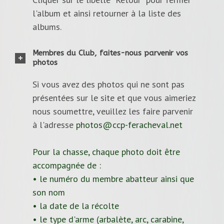
l'album et ainsi retourner à la liste des
albums.
Membres du Club, faites-nous parvenir vos
photos
Si vous avez des photos qui ne sont pas
présentées sur le site et que vous aimeriez
nous soumettre, veuillez les faire parvenir
à l'adresse
photos@ccp-feracheval.net
Pour la chasse, chaque photo doit être
accompagnée de :
• le numéro du membre abatteur ainsi que
son nom
• la date de la récolte
• le type d'arme (arbalète, arc, carabine,