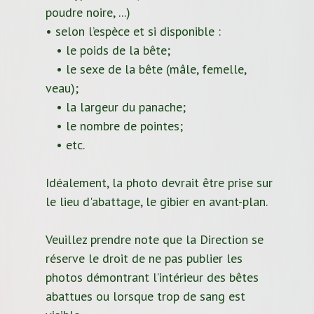
poudre noire, ...)
• selon l’espèce et si disponible :
• le poids de la bête;
• le sexe de la bête (mâle, femelle,
veau);
• la largeur du panache;
• le nombre de pointes;
• etc.
Idéalement, la photo devrait être prise sur
le lieu d'abattage, le gibier en avant-plan.
Veuillez prendre note que la Direction se
réserve le droit de ne pas publier les
photos démontrant l’intérieur des bêtes
abattues ou lorsque trop de sang est