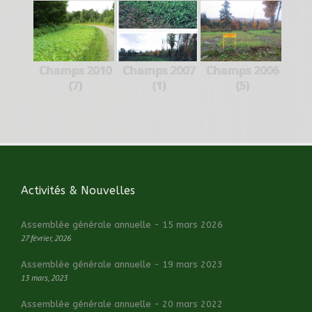
Champs 2010
Champs 2007
Champs 2006
(7)
(1)
(5)
Activités & Nouvelles
Assemblée générale annuelle - 15 mars 2026
27 février, 2026
Assemblée générale annuelle - 19 mars 2023
13 mars, 2023
Assemblée générale annuelle - 20 mars 2022