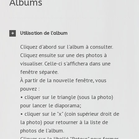
Albums
Utilisation de l'album
Cliquez d'abord sur l'album à consulter.
Cliquez ensuite sur une des photos à
visualiser. Celle-ci s'affichera dans une
fenêtre séparée.
À partir de la nouvelle fenêtre, vous
pouvez :
• cliquer sur le triangle (sous la photo)
pour lancer le diaporama;
• cliquer sur le "x" (coin supérieur droit de
la photo) pour retourner à la liste de
photos de l'album.
Cliquer sur le libellé "Retour" pour fermer