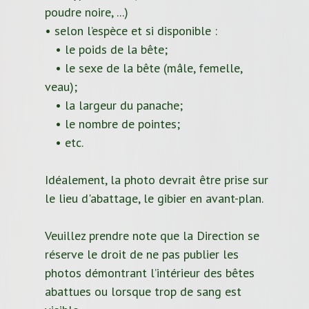
poudre noire, ...)
• selon l’espèce et si disponible :
• le poids de la bête;
• le sexe de la bête (mâle, femelle,
veau);
• la largeur du panache;
• le nombre de pointes;
• etc.
Idéalement, la photo devrait être prise sur
le lieu d'abattage, le gibier en avant-plan.
Veuillez prendre note que la Direction se
réserve le droit de ne pas publier les
photos démontrant l’intérieur des bêtes
abattues ou lorsque trop de sang est