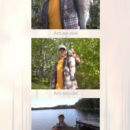
Arc-en-ciel
Arc-en-ciel