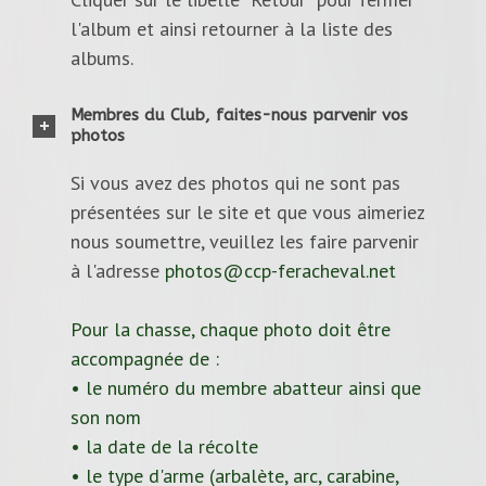
l'album et ainsi retourner à la liste des
albums.
Membres du Club, faites-nous parvenir vos
photos
Si vous avez des photos qui ne sont pas
présentées sur le site et que vous aimeriez
nous soumettre, veuillez les faire parvenir
à l'adresse
photos@ccp-feracheval.net
Pour la chasse, chaque photo doit être
accompagnée de :
• le numéro du membre abatteur ainsi que
son nom
• la date de la récolte
• le type d'arme (arbalète, arc, carabine,