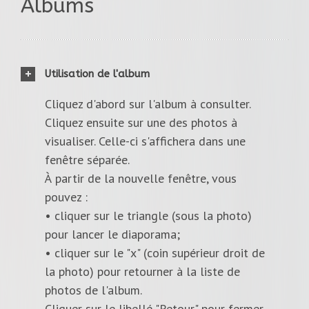
Albums
Utilisation de l'album
Cliquez d'abord sur l'album à consulter.
Cliquez ensuite sur une des photos à
visualiser. Celle-ci s'affichera dans une
fenêtre séparée.
À partir de la nouvelle fenêtre, vous
pouvez :
• cliquer sur le triangle (sous la photo)
pour lancer le diaporama;
• cliquer sur le "x" (coin supérieur droit de
la photo) pour retourner à la liste de
photos de l'album.
Cliquer sur le libellé "Retour" pour fermer