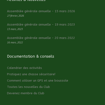
Assemblée générale annuelle - 15 mars 2026
27 février, 2026
Assemblée générale annuelle - 19 mars 2023
13 mars, 2023
Assemblée générale annuelle - 20 mars 2022
16 mars, 2022
Documentation & conseils
Calendrier des activités
Pratiquez une chasse sécuritaire!
Comment utiliser un GPS et une boussole
Toutes les nouvelles du Club
Devenez membre du Club