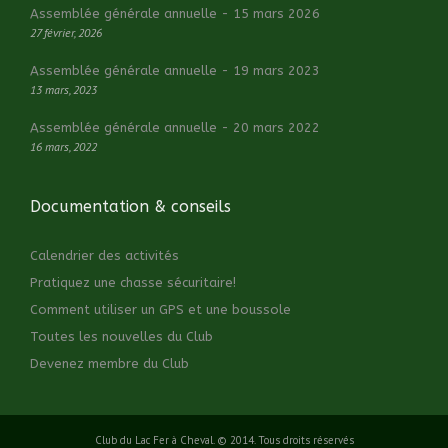
Assemblée générale annuelle - 15 mars 2026
27 février, 2026
Assemblée générale annuelle - 19 mars 2023
13 mars, 2023
Assemblée générale annuelle - 20 mars 2022
16 mars, 2022
Documentation & conseils
Calendrier des activités
Pratiquez une chasse sécuritaire!
Comment utiliser un GPS et une boussole
Toutes les nouvelles du Club
Devenez membre du Club
Club du Lac Fer à Cheval. © 2014. Tous droits réservés