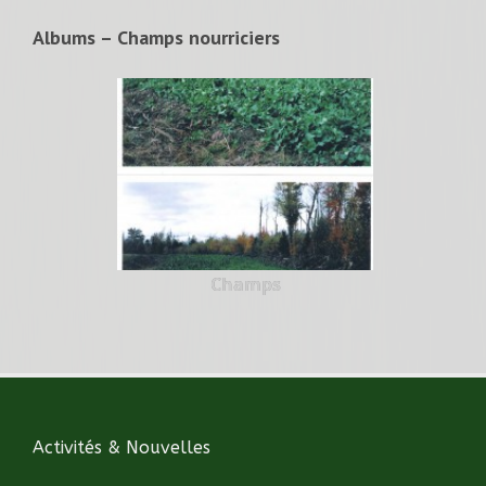
Albums – Champs nourriciers
Champs
Activités & Nouvelles