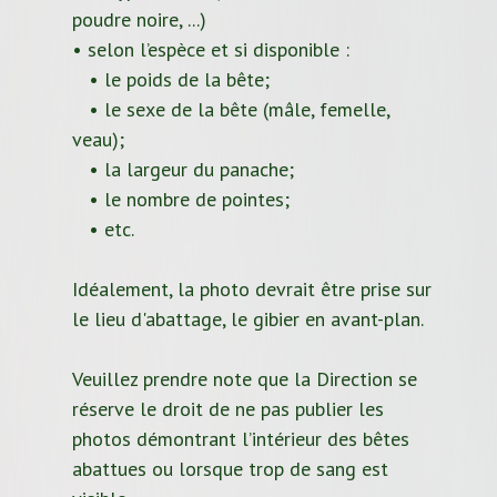
poudre noire, ...)
• selon l’espèce et si disponible :
• le poids de la bête;
• le sexe de la bête (mâle, femelle,
veau);
• la largeur du panache;
• le nombre de pointes;
• etc.
Idéalement, la photo devrait être prise sur
le lieu d'abattage, le gibier en avant-plan.
Veuillez prendre note que la Direction se
réserve le droit de ne pas publier les
photos démontrant l’intérieur des bêtes
abattues ou lorsque trop de sang est