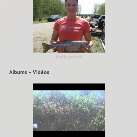
Belle prise!
Albums – Vidéos