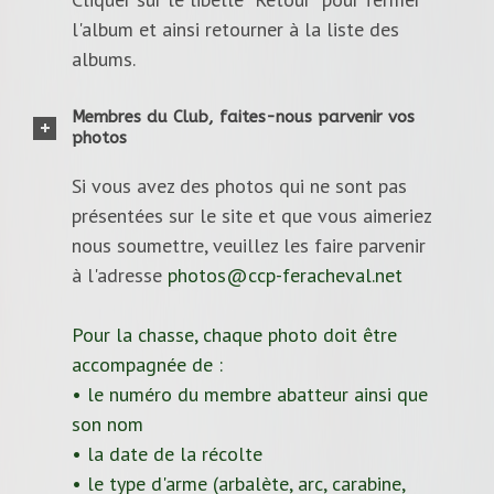
l'album et ainsi retourner à la liste des
albums.
Membres du Club, faites-nous parvenir vos
photos
Si vous avez des photos qui ne sont pas
présentées sur le site et que vous aimeriez
nous soumettre, veuillez les faire parvenir
à l'adresse
photos@ccp-feracheval.net
Pour la chasse, chaque photo doit être
accompagnée de :
• le numéro du membre abatteur ainsi que
son nom
• la date de la récolte
• le type d'arme (arbalète, arc, carabine,