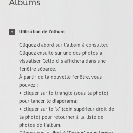
Albums
Utilisation de l'album
Cliquez d'abord sur l'album à consulter.
Cliquez ensuite sur une des photos à
visualiser. Celle-ci s'affichera dans une
fenêtre séparée.
À partir de la nouvelle fenêtre, vous
pouvez :
• cliquer sur le triangle (sous la photo)
pour lancer le diaporama;
• cliquer sur le "x" (coin supérieur droit de
la photo) pour retourner à la liste de
photos de l'album.
Cliquer sur le libellé "Retour" pour fermer