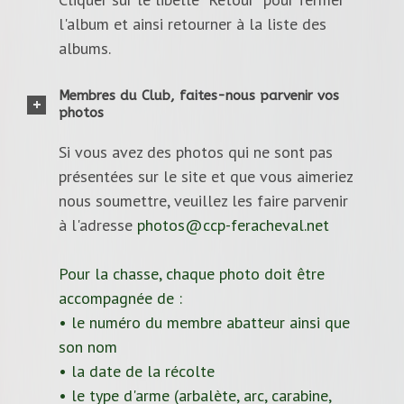
l'album et ainsi retourner à la liste des
albums.
Membres du Club, faites-nous parvenir vos
photos
Si vous avez des photos qui ne sont pas
présentées sur le site et que vous aimeriez
nous soumettre, veuillez les faire parvenir
à l'adresse
photos@ccp-feracheval.net
Pour la chasse, chaque photo doit être
accompagnée de :
• le numéro du membre abatteur ainsi que
son nom
• la date de la récolte
• le type d'arme (arbalète, arc, carabine,