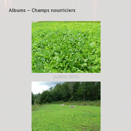
Albums – Champs nourriciers
Juillet 2010