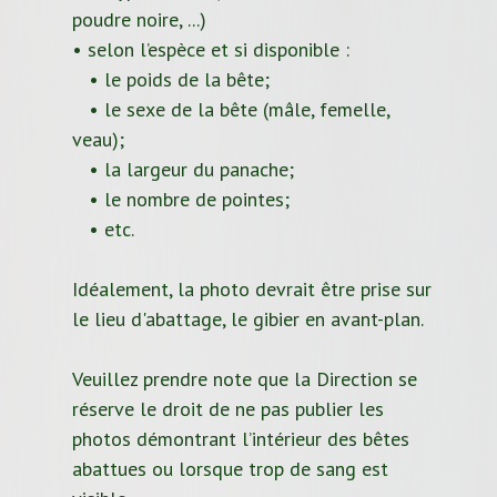
poudre noire, ...)
• selon l’espèce et si disponible :
• le poids de la bête;
• le sexe de la bête (mâle, femelle,
veau);
• la largeur du panache;
• le nombre de pointes;
• etc.
Idéalement, la photo devrait être prise sur
le lieu d'abattage, le gibier en avant-plan.
Veuillez prendre note que la Direction se
réserve le droit de ne pas publier les
photos démontrant l’intérieur des bêtes
abattues ou lorsque trop de sang est