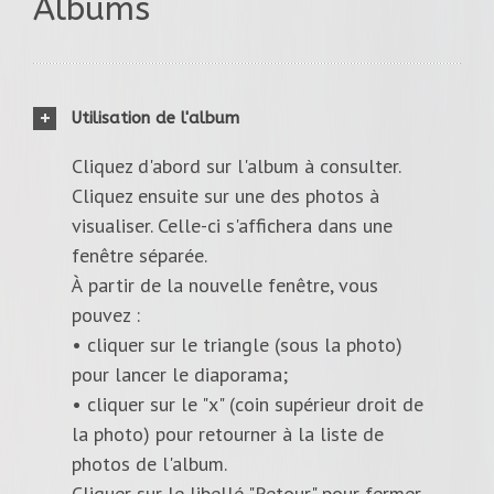
Albums
Utilisation de l'album
Cliquez d'abord sur l'album à consulter.
Cliquez ensuite sur une des photos à
visualiser. Celle-ci s'affichera dans une
fenêtre séparée.
À partir de la nouvelle fenêtre, vous
pouvez :
• cliquer sur le triangle (sous la photo)
pour lancer le diaporama;
• cliquer sur le "x" (coin supérieur droit de
la photo) pour retourner à la liste de
photos de l'album.
Cliquer sur le libellé "Retour" pour fermer