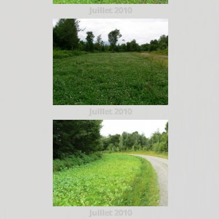
Juillet 2010
Juillet 2010
Juillet 2010