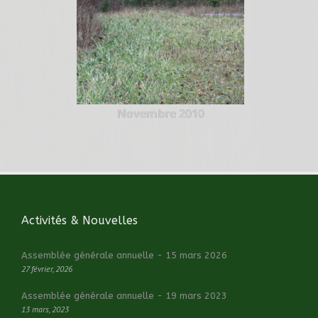
Novembre 2010
Activités & Nouvelles
Assemblée générale annuelle - 15 mars 2026
27 février, 2026
Assemblée générale annuelle - 19 mars 2023
13 mars, 2023