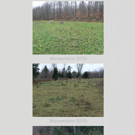
Novembre 2010
Novembre 2010