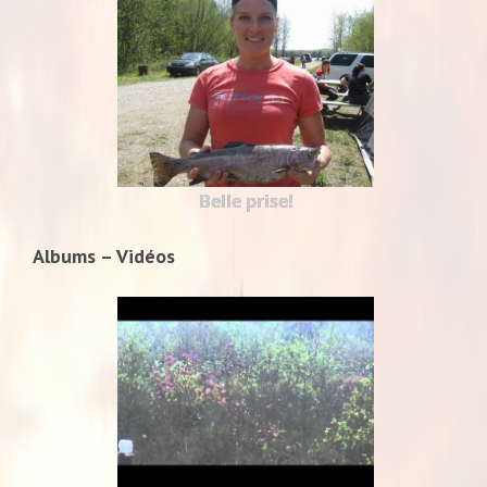
Belle prise!
Albums – Vidéos