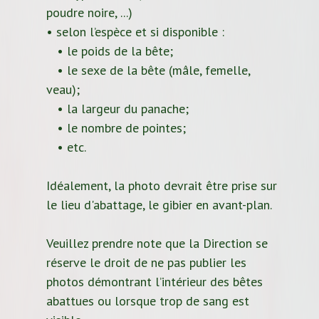
poudre noire, ...)
• selon l’espèce et si disponible :
• le poids de la bête;
• le sexe de la bête (mâle, femelle,
veau);
• la largeur du panache;
• le nombre de pointes;
• etc.
Idéalement, la photo devrait être prise sur
le lieu d'abattage, le gibier en avant-plan.
Veuillez prendre note que la Direction se
réserve le droit de ne pas publier les
photos démontrant l’intérieur des bêtes
abattues ou lorsque trop de sang est