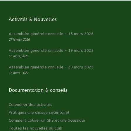
Activités & Nouvelles
Assemblée générale annuelle - 15 mars 2026
27 février, 2026
Assemblée générale annuelle - 19 mars 2023
13 mars, 2023
Assemblée générale annuelle - 20 mars 2022
16 mars, 2022
Documentation & conseils
Calendrier des activités
Pratiquez une chasse sécuritaire!
Comment utiliser un GPS et une boussole
Toutes les nouvelles du Club