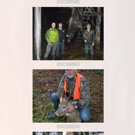
DSC00045
DSC00063
DSC00070