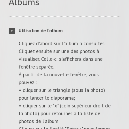
Albums
Utilisation de l'album
Cliquez d'abord sur l'album à consulter.
Cliquez ensuite sur une des photos à
visualiser. Celle-ci s'affichera dans une
fenêtre séparée.
À partir de la nouvelle fenêtre, vous
pouvez :
• cliquer sur le triangle (sous la photo)
pour lancer le diaporama;
• cliquer sur le "x" (coin supérieur droit de
la photo) pour retourner à la liste de
photos de l'album.
Cliquer sur le libellé "Retour" pour fermer