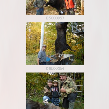
DSC00057
DSC00054