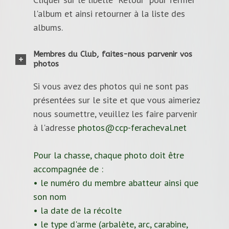
l'album et ainsi retourner à la liste des
albums.
Membres du Club, faites-nous parvenir vos
photos
Si vous avez des photos qui ne sont pas
présentées sur le site et que vous aimeriez
nous soumettre, veuillez les faire parvenir
à l'adresse
photos@ccp-feracheval.net
Pour la chasse, chaque photo doit être
accompagnée de :
• le numéro du membre abatteur ainsi que
son nom
• la date de la récolte
• le type d'arme (arbalète, arc, carabine,