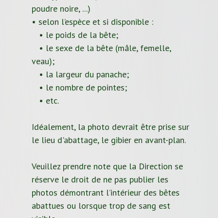
poudre noire, ...)
• selon l’espèce et si disponible :
• le poids de la bête;
• le sexe de la bête (mâle, femelle,
veau);
• la largeur du panache;
• le nombre de pointes;
• etc.
Idéalement, la photo devrait être prise sur
le lieu d'abattage, le gibier en avant-plan.
Veuillez prendre note que la Direction se
réserve le droit de ne pas publier les
photos démontrant l’intérieur des bêtes
abattues ou lorsque trop de sang est