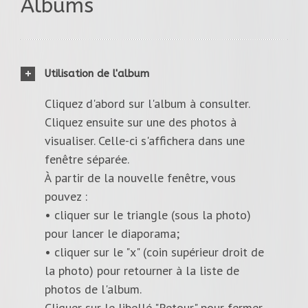
Albums
Utilisation de l'album
Cliquez d'abord sur l'album à consulter.
Cliquez ensuite sur une des photos à
visualiser. Celle-ci s'affichera dans une
fenêtre séparée.
À partir de la nouvelle fenêtre, vous
pouvez :
• cliquer sur le triangle (sous la photo)
pour lancer le diaporama;
• cliquer sur le "x" (coin supérieur droit de
la photo) pour retourner à la liste de
photos de l'album.
Cliquer sur le libellé "Retour" pour fermer