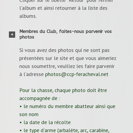
l'album et ainsi retourner à la liste des
albums.
Membres du Club, faites-nous parvenir vos
photos
Si vous avez des photos qui ne sont pas
présentées sur le site et que vous aimeriez
nous soumettre, veuillez les faire parvenir
à l'adresse
photos@ccp-feracheval.net
Pour la chasse, chaque photo doit être
accompagnée de :
• le numéro du membre abatteur ainsi que
son nom
• la date de la récolte
• le type d'arme (arbalète, arc, carabine,