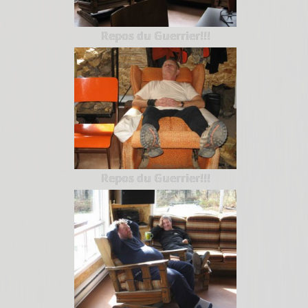
Repos du Guerrier!!!
Repos du Guerrier!!!