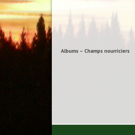
Albums – Champs nourriciers