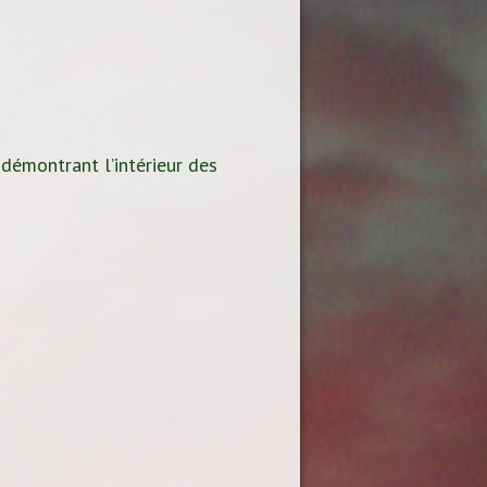
 démontrant l’intérieur des