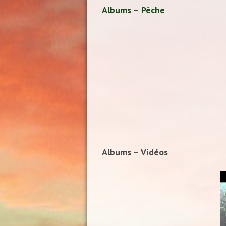
Albums – Pêche
Albums – Vidéos