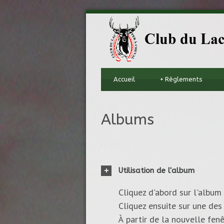
Accueil
+
Règlements
Albums
Utilisation de l'album
Cliquez d'abord sur l'album 
Cliquez ensuite sur une des 
À partir de la nouvelle fenê