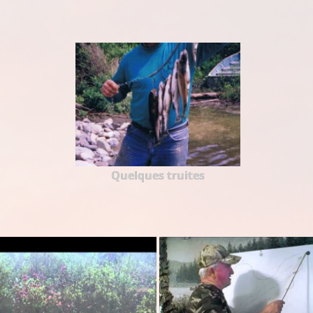
Quelques truites