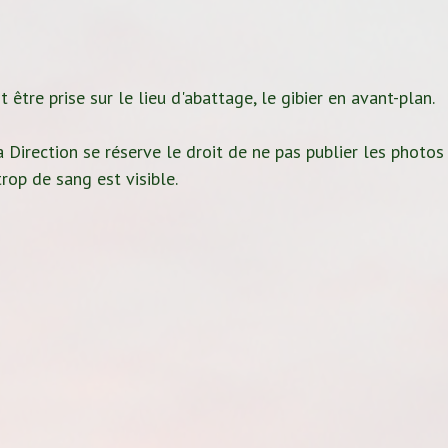
 être prise sur le lieu d'abattage, le gibier en avant-plan.
 Direction se réserve le droit de ne pas publier les photos
rop de sang est visible.