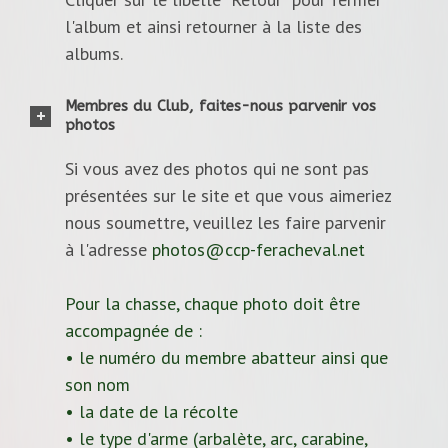
l'album et ainsi retourner à la liste des
albums.
Membres du Club, faites-nous parvenir vos
photos
Si vous avez des photos qui ne sont pas
présentées sur le site et que vous aimeriez
nous soumettre, veuillez les faire parvenir
à l'adresse
photos@ccp-feracheval.net
Pour la chasse, chaque photo doit être
accompagnée de :
• le numéro du membre abatteur ainsi que
son nom
• la date de la récolte
• le type d'arme (arbalète, arc, carabine,