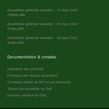
Assemblée générale annuelle - 15 mars 2026
27 février, 2026
Assemblée générale annuelle - 19 mars 2023
13 mars, 2023
Assemblée générale annuelle - 20 mars 2022
16 mars, 2022
Documentation & conseils
Calendrier des activités
Pratiquez une chasse sécuritaire!
Comment utiliser un GPS et une boussole
Toutes les nouvelles du Club
Devenez membre du Club