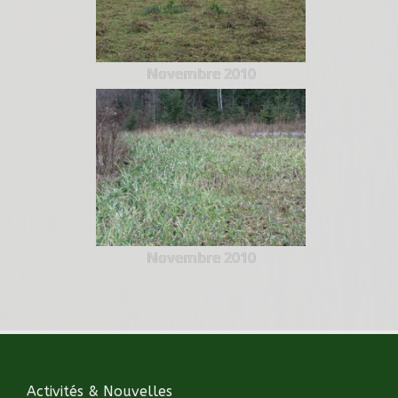
Novembre 2010
Novembre 2010
Activités & Nouvelles