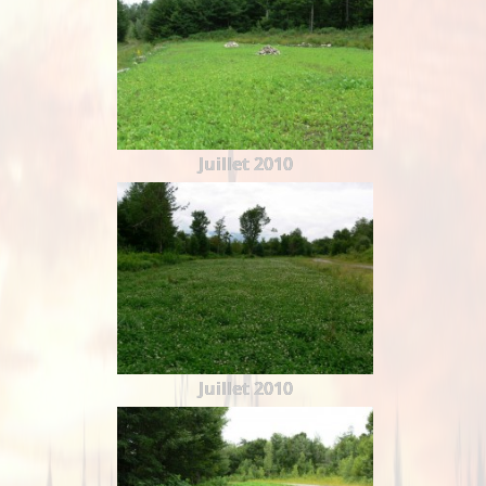
Juillet 2010
Juillet 2010