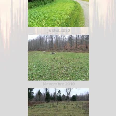
Juillet 2010
Novembre 2010