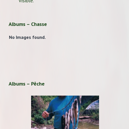
visible.
Albums – Chasse
No Images found.
Albums – Pêche