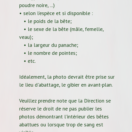
poudre noire, ...)
• selon l’espèce et si disponible :
• le poids de la bête;
• le sexe de la bête (mâle, femelle,
veau);
• la largeur du panache;
• le nombre de pointes;
• etc.
Idéalement, la photo devrait être prise sur
le lieu d'abattage, le gibier en avant-plan.
Veuillez prendre note que la Direction se
réserve le droit de ne pas publier les
photos démontrant l’intérieur des bêtes
abattues ou lorsque trop de sang est