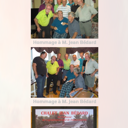
Hommage à M. Jean Bédard
Hommage à M. Jean Bédard