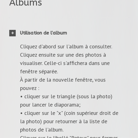
Albums
Utilisation de l'album
Cliquez d'abord sur l'album à consulter.
Cliquez ensuite sur une des photos à
visualiser. Celle-ci s'affichera dans une
fenêtre séparée.
À partir de la nouvelle fenêtre, vous
pouvez :
• cliquer sur le triangle (sous la photo)
pour lancer le diaporama;
• cliquer sur le "x" (coin supérieur droit de
la photo) pour retourner à la liste de
photos de l'album.
Cliquer sur le libellé "Retour" pour fermer