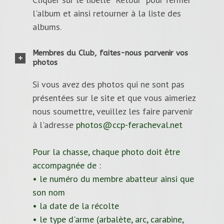
l'album et ainsi retourner à la liste des
albums.
Membres du Club, faites-nous parvenir vos
photos
Si vous avez des photos qui ne sont pas
présentées sur le site et que vous aimeriez
nous soumettre, veuillez les faire parvenir
à l'adresse
photos@ccp-feracheval.net
Pour la chasse, chaque photo doit être
accompagnée de :
• le numéro du membre abatteur ainsi que
son nom
• la date de la récolte
• le type d'arme (arbalète, arc, carabine,