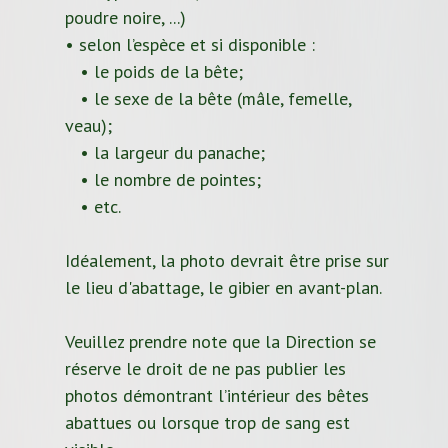
poudre noire, ...)
• selon l’espèce et si disponible :
• le poids de la bête;
• le sexe de la bête (mâle, femelle,
veau);
• la largeur du panache;
• le nombre de pointes;
• etc.
Idéalement, la photo devrait être prise sur
le lieu d'abattage, le gibier en avant-plan.
Veuillez prendre note que la Direction se
réserve le droit de ne pas publier les
photos démontrant l’intérieur des bêtes
abattues ou lorsque trop de sang est