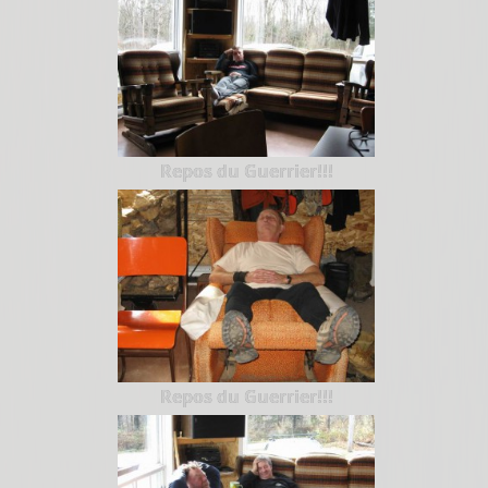
Repos du Guerrier!!!
Repos du Guerrier!!!