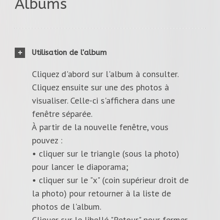
Albums
Utilisation de l'album
Cliquez d'abord sur l'album à consulter.
Cliquez ensuite sur une des photos à
visualiser. Celle-ci s'affichera dans une
fenêtre séparée.
À partir de la nouvelle fenêtre, vous
pouvez :
• cliquer sur le triangle (sous la photo)
pour lancer le diaporama;
• cliquer sur le "x" (coin supérieur droit de
la photo) pour retourner à la liste de
photos de l'album.
Cliquer sur le libellé "Retour" pour fermer