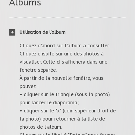
Albums
Utilisation de l'album
Cliquez d'abord sur l'album à consulter.
Cliquez ensuite sur une des photos à
visualiser. Celle-ci s'affichera dans une
fenêtre séparée.
À partir de la nouvelle fenêtre, vous
pouvez :
• cliquer sur le triangle (sous la photo)
pour lancer le diaporama;
• cliquer sur le "x" (coin supérieur droit de
la photo) pour retourner à la liste de
photos de l'album.
Cliquer sur le libellé "Retour" pour fermer