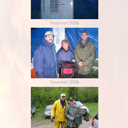
Tournoi 2006
Tournoi 2006