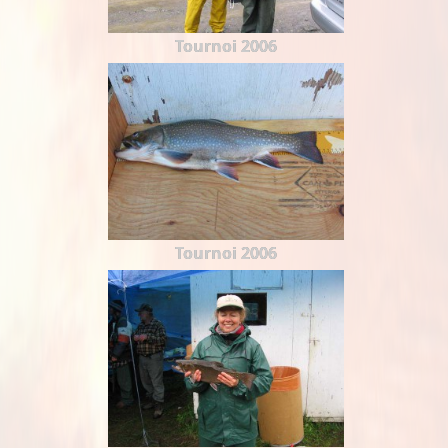
Tournoi 2006
Tournoi 2006