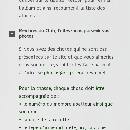
l'album et ainsi retourner à la liste des
albums.
Membres du Club, faites-nous parvenir vos
photos
Si vous avez des photos qui ne sont pas
présentées sur le site et que vous aimeriez
nous soumettre, veuillez les faire parvenir
à l'adresse
photos@ccp-feracheval.net
Pour la chasse, chaque photo doit être
accompagnée de :
• le numéro du membre abatteur ainsi que
son nom
• la date de la récolte
• le type d'arme (arbalète, arc, carabine,