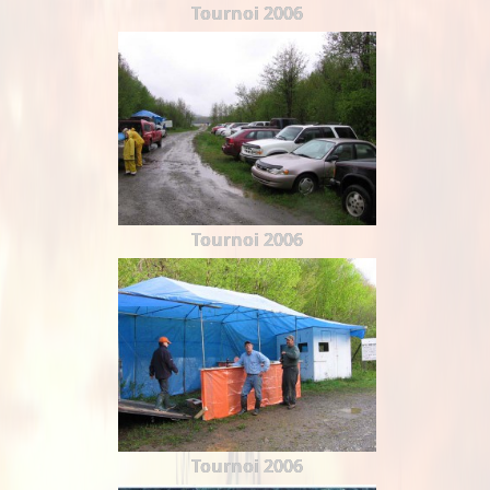
Tournoi 2006
Tournoi 2006
Tournoi 2006