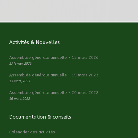
Activités & Nouvelles
Assemblée générale annuelle - 15 mars 2026
27 février, 2026
Assemblée générale annuelle - 19 mars 2023
13 mars, 2023
Assemblée générale annuelle - 20 mars 2022
16 mars, 2022
Documentation & conseils
Calendrier des activités