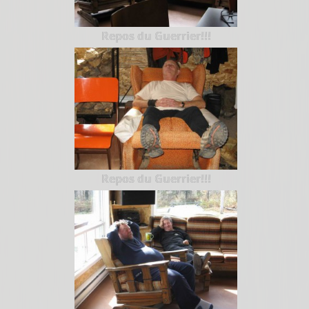
Repos du Guerrier!!!
Repos du Guerrier!!!