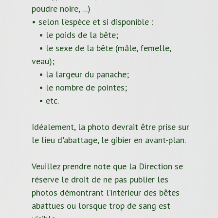
poudre noire, ...)
• selon l’espèce et si disponible :
• le poids de la bête;
• le sexe de la bête (mâle, femelle,
veau);
• la largeur du panache;
• le nombre de pointes;
• etc.
Idéalement, la photo devrait être prise sur
le lieu d'abattage, le gibier en avant-plan.
Veuillez prendre note que la Direction se
réserve le droit de ne pas publier les
photos démontrant l’intérieur des bêtes
abattues ou lorsque trop de sang est