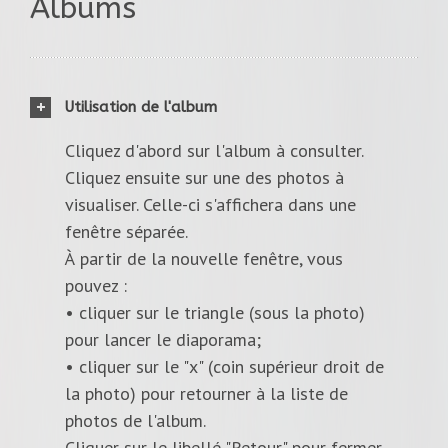
Albums
Utilisation de l'album
Cliquez d'abord sur l'album à consulter.
Cliquez ensuite sur une des photos à
visualiser. Celle-ci s'affichera dans une
fenêtre séparée.
À partir de la nouvelle fenêtre, vous
pouvez :
• cliquer sur le triangle (sous la photo)
pour lancer le diaporama;
• cliquer sur le "x" (coin supérieur droit de
la photo) pour retourner à la liste de
photos de l'album.
Cliquer sur le libellé "Retour" pour fermer