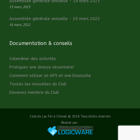
Assemblée générale annuelle - 19 mars 2023
13 mars, 2023
Assemblée générale annuelle - 20 mars 2022
16 mars, 2022
Documentation & conseils
Calendrier des activités
Pratiquez une chasse sécuritaire!
Comment utiliser un GPS et une boussole
Toutes les nouvelles du Club
Devenez membre du Club
Club du Lac Fer à Cheval. © 2014. Tous droits réservés
Réalisé par :