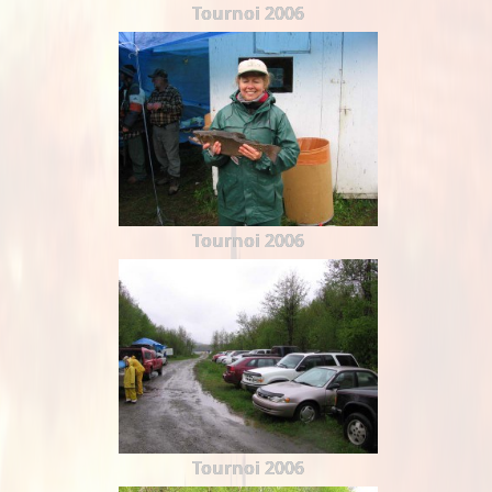
Tournoi 2006
Tournoi 2006
Tournoi 2006