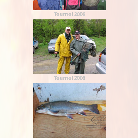
Tournoi 2006
Tournoi 2006