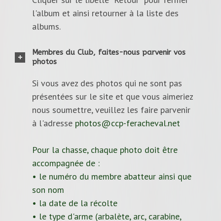
l'album et ainsi retourner à la liste des
albums.
Membres du Club, faites-nous parvenir vos
photos
Si vous avez des photos qui ne sont pas
présentées sur le site et que vous aimeriez
nous soumettre, veuillez les faire parvenir
à l'adresse
photos@ccp-feracheval.net
Pour la chasse, chaque photo doit être
accompagnée de :
• le numéro du membre abatteur ainsi que
son nom
• la date de la récolte
• le type d'arme (arbalète, arc, carabine,