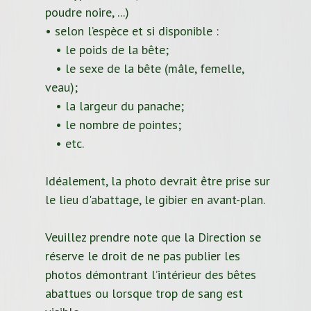
poudre noire, ...)
• selon l’espèce et si disponible :
• le poids de la bête;
• le sexe de la bête (mâle, femelle,
veau);
• la largeur du panache;
• le nombre de pointes;
• etc.
Idéalement, la photo devrait être prise sur
le lieu d'abattage, le gibier en avant-plan.
Veuillez prendre note que la Direction se
réserve le droit de ne pas publier les
photos démontrant l’intérieur des bêtes
abattues ou lorsque trop de sang est