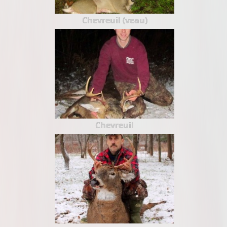
Chevreuil (veau)
Chevreuil